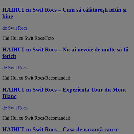
HAIHUI cu Swit Rocs – Cum să călătorești ieftin și
bine
de Swit Rocs
Hai Hui cu Swit Rocs/Foto
HAIHUI cu Swit Rocs – Nu ai nevoie de multe să fii
fericit
de Swit Rocs
Hai Hui cu Swit Rocs/Recomandari
HAIHUI cu Swit Rocs – Experiența Tour du Mont
Blanc
de Swit Rocs
Hai Hui cu Swit Rocs/Recomandari
HAIHUI cu Swit Rocs – Casa de vacanță care e