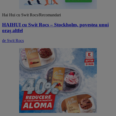
Hai Hui cu Swit Rocs/Recomandari
HAIHUI cu Swit Rocs – Stockholm, povestea unui
oraș altfel
de Swit Rocs