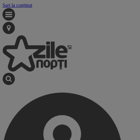
Sari la conținut