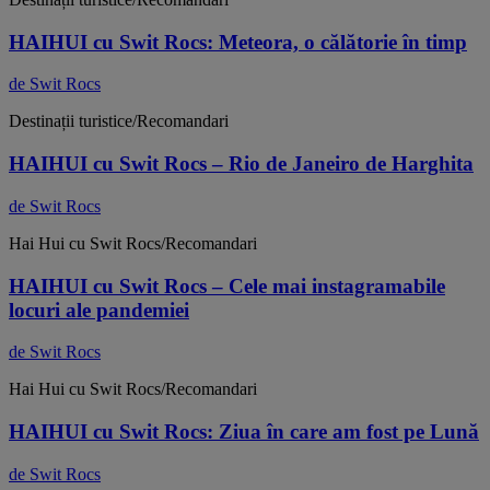
HAIHUI cu Swit Rocs: Meteora, o călătorie în timp
de Swit Rocs
Destinații turistice/Recomandari
HAIHUI cu Swit Rocs – Rio de Janeiro de Harghita
de Swit Rocs
Hai Hui cu Swit Rocs/Recomandari
HAIHUI cu Swit Rocs – Cele mai instagramabile
locuri ale pandemiei
de Swit Rocs
Hai Hui cu Swit Rocs/Recomandari
HAIHUI cu Swit Rocs: Ziua în care am fost pe Lună
de Swit Rocs