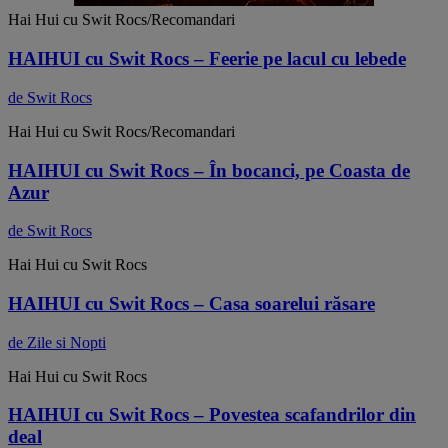
Hai Hui cu Swit Rocs/Recomandari
HAIHUI cu Swit Rocs – Feerie pe lacul cu lebede
de Swit Rocs
Hai Hui cu Swit Rocs/Recomandari
HAIHUI cu Swit Rocs – În bocanci, pe Coasta de
Azur
de Swit Rocs
Hai Hui cu Swit Rocs
HAIHUI cu Swit Rocs – Casa soarelui răsare
de Zile si Nopti
Hai Hui cu Swit Rocs
HAIHUI cu Swit Rocs – Povestea scafandrilor din
deal