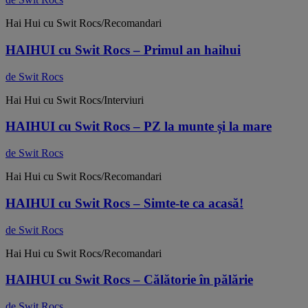
Hai Hui cu Swit Rocs/Recomandari
HAIHUI cu Swit Rocs – Primul an haihui
de Swit Rocs
Hai Hui cu Swit Rocs/Interviuri
HAIHUI cu Swit Rocs – PZ la munte și la mare
de Swit Rocs
Hai Hui cu Swit Rocs/Recomandari
HAIHUI cu Swit Rocs – Simte-te ca acasă!
de Swit Rocs
Hai Hui cu Swit Rocs/Recomandari
HAIHUI cu Swit Rocs – Călătorie în pălărie
de Swit Rocs