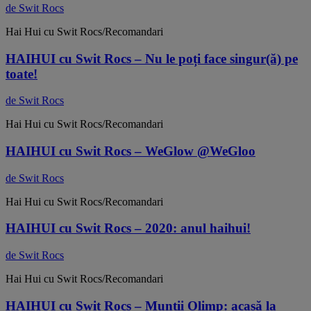
de Swit Rocs
Hai Hui cu Swit Rocs/Recomandari
HAIHUI cu Swit Rocs – Nu le poți face singur(ă) pe
toate!
de Swit Rocs
Hai Hui cu Swit Rocs/Recomandari
HAIHUI cu Swit Rocs – WeGlow @WeGloo
de Swit Rocs
Hai Hui cu Swit Rocs/Recomandari
HAIHUI cu Swit Rocs – 2020: anul haihui!
de Swit Rocs
Hai Hui cu Swit Rocs/Recomandari
HAIHUI cu Swit Rocs – Munții Olimp: acasă la