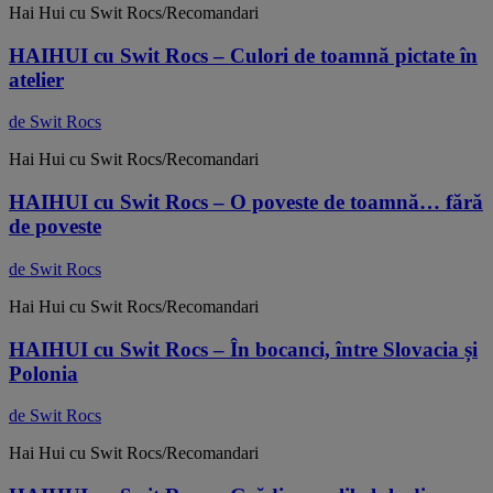
Hai Hui cu Swit Rocs/Recomandari
HAIHUI cu Swit Rocs – Culori de toamnă pictate în
atelier
de Swit Rocs
Hai Hui cu Swit Rocs/Recomandari
HAIHUI cu Swit Rocs – O poveste de toamnă… fără
de poveste
de Swit Rocs
Hai Hui cu Swit Rocs/Recomandari
HAIHUI cu Swit Rocs – În bocanci, între Slovacia și
Polonia
de Swit Rocs
Hai Hui cu Swit Rocs/Recomandari