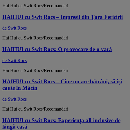
Hai Hui cu Swit Rocs/Recomandari
HAIHUI cu Swit Rocs – Impresii din Țara Fericirii
de Swit Rocs
Hai Hui cu Swit Rocs/Recomandari
HAIHUI cu Swit Rocs: O provocare de-o vară
de Swit Rocs
Hai Hui cu Swit Rocs/Recomandari
HAIHUI cu Swit Rocs – Cine nu are bătrâni, să își
caute în Măcin
de Swit Rocs
Hai Hui cu Swit Rocs/Recomandari
HAIHUI cu Swit Rocs: Experiența all-inclusive de
lângă casă