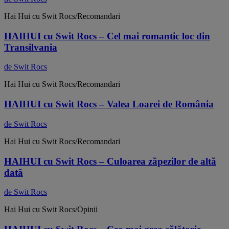
Hai Hui cu Swit Rocs/Recomandari
HAIHUI cu Swit Rocs – Cel mai romantic loc din
Transilvania
de Swit Rocs
Hai Hui cu Swit Rocs/Recomandari
HAIHUI cu Swit Rocs – Valea Loarei de România
de Swit Rocs
Hai Hui cu Swit Rocs/Recomandari
HAIHUI cu Swit Rocs – Culoarea zăpezilor de altă
dată
de Swit Rocs
Hai Hui cu Swit Rocs/Opinii