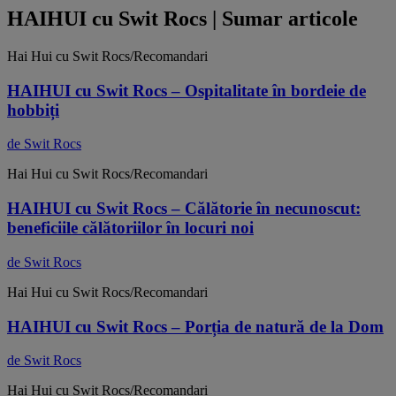
HAIHUI cu Swit Rocs | Sumar articole
Hai Hui cu Swit Rocs/Recomandari
HAIHUI cu Swit Rocs – Ospitalitate în bordeie de
hobbiți
de Swit Rocs
Hai Hui cu Swit Rocs/Recomandari
HAIHUI cu Swit Rocs – Călătorie în necunoscut:
beneficiile călătoriilor în locuri noi
de Swit Rocs
Hai Hui cu Swit Rocs/Recomandari
HAIHUI cu Swit Rocs – Porția de natură de la Dom
de Swit Rocs
Hai Hui cu Swit Rocs/Recomandari