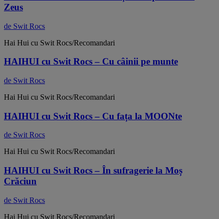
Zeus
de Swit Rocs
Hai Hui cu Swit Rocs/Recomandari
HAIHUI cu Swit Rocs – Cu câinii pe munte
de Swit Rocs
Hai Hui cu Swit Rocs/Recomandari
HAIHUI cu Swit Rocs – Cu fața la MOONte
de Swit Rocs
Hai Hui cu Swit Rocs/Recomandari
HAIHUI cu Swit Rocs – În sufragerie la Moș
Crăciun
de Swit Rocs
Hai Hui cu Swit Rocs/Recomandari