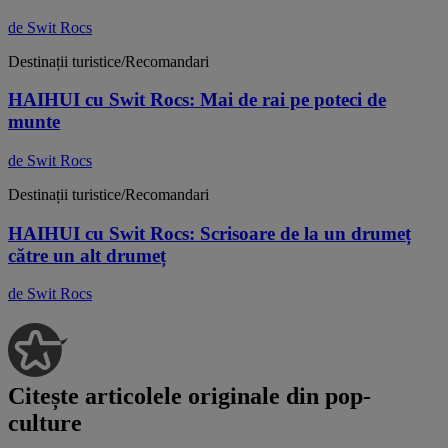
de Swit Rocs
Destinații turistice/Recomandari
HAIHUI cu Swit Rocs: Mai de rai pe poteci de
munte
de Swit Rocs
Destinații turistice/Recomandari
HAIHUI cu Swit Rocs: Scrisoare de la un drumeț
către un alt drumeț
de Swit Rocs
Citește articolele originale din pop-
culture