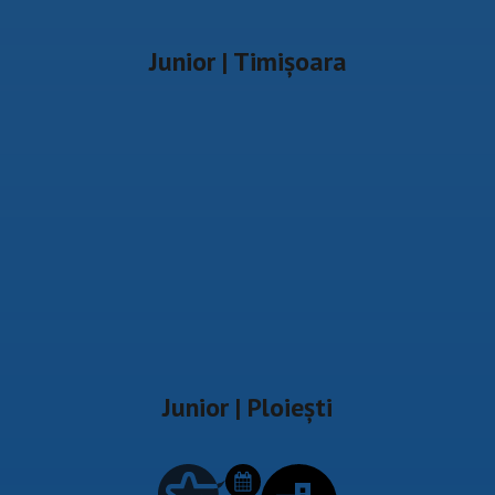
Junior | Timișoara
Junior | Ploiești