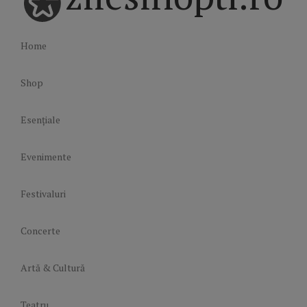
Home
Shop
Esențiale
Evenimente
Festivaluri
Concerte
Artă & Cultură
Teatru