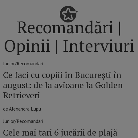
Recomandări |
Opinii | Interviuri
Junior/Recomandari
Ce faci cu copiii în București în
august: de la avioane la Golden
Retrieveri
de Alexandra Lupu
Junior/Recomandari
Cele mai tari 6 jucării de plajă