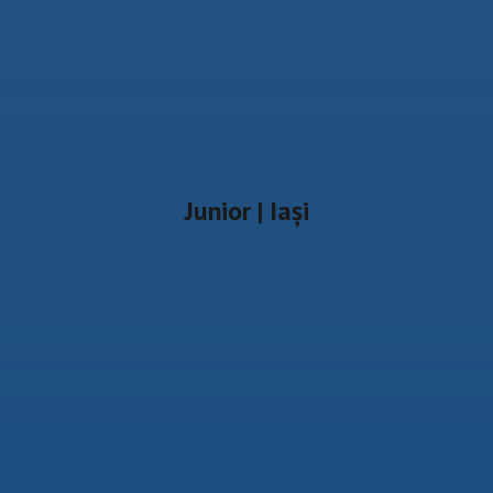
Junior | Iași