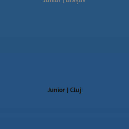
Junior | Cluj