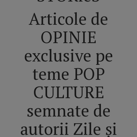
Articole de
OPINIE
exclusive pe
teme POP
CULTURE
semnate de
autorii Zile și