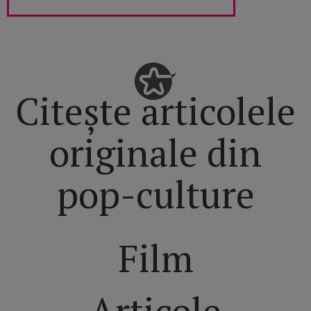
Citește articolele
originale din
pop-culture
Film
Articole