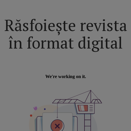
Răsfoiește revista
în format digital