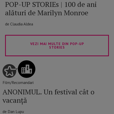
POP-UP STORIEs | 100 de ani
alături de Marilyn Monroe
de Claudia Aldea
VEZI MAI MULTE DIN POP-UP
STORIES
Film/Recomandari
ANONIMUL. Un festival cât o
vacanță
de Dan Lupu