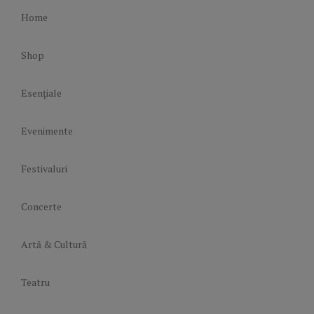
Home
Shop
Esențiale
Evenimente
Festivaluri
Concerte
Artă & Cultură
Teatru