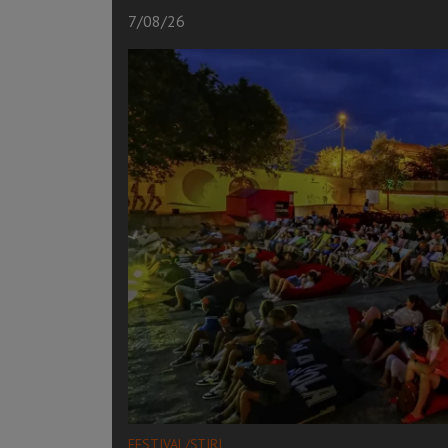
7/08/26
FESTIVAL/ȘTIRI