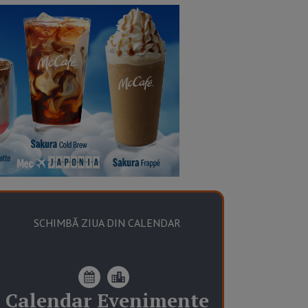
SCHIMBĂ ZIUA DIN CALENDAR
Calendar
Evenimente