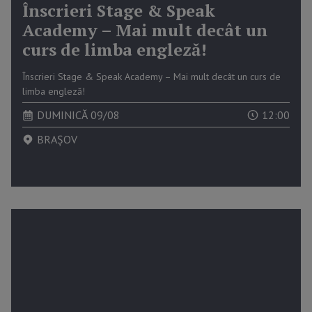
Înscrieri Stage & Speak
Academy – Mai mult decât un
curs de limba engleză!
Înscrieri Stage & Speak Academy – Mai mult decât un curs de
limba engleză!
DUMINICĂ 09/08
12:00
BRAȘOV