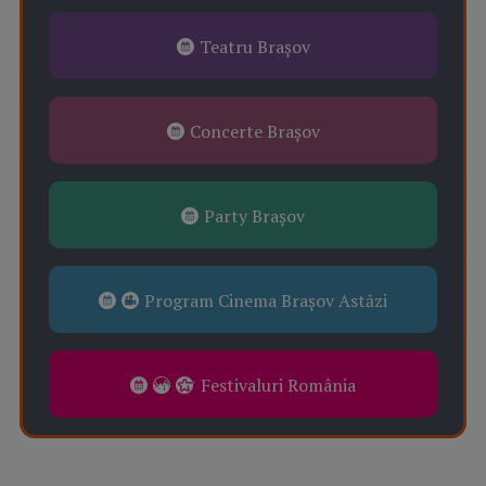
Teatru Brașov
Concerte Brașov
Party Brașov
Program Cinema Brașov Astăzi
Festivaluri România