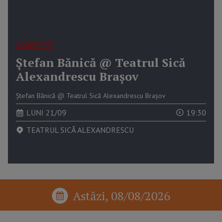
CONCERTE
Ștefan Bănică @ Teatrul Sică
Alexandrescu Brașov
Ștefan Bănică @ Teatrul Sică Alexandrescu Brașov
LUNI 21/09
19:30
TEATRUL SICĂ ALEXANDRESCU
Astăzi, 08/08/2026