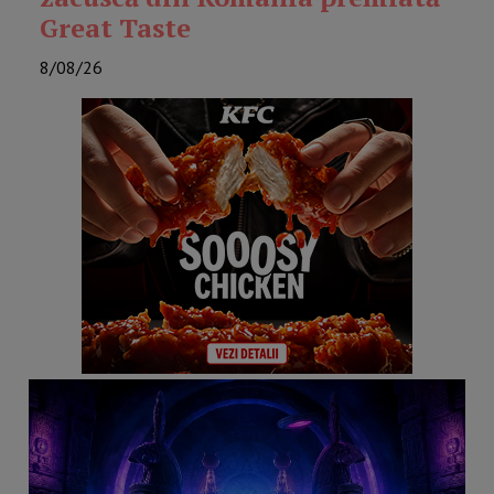
Great Taste
8/08/26