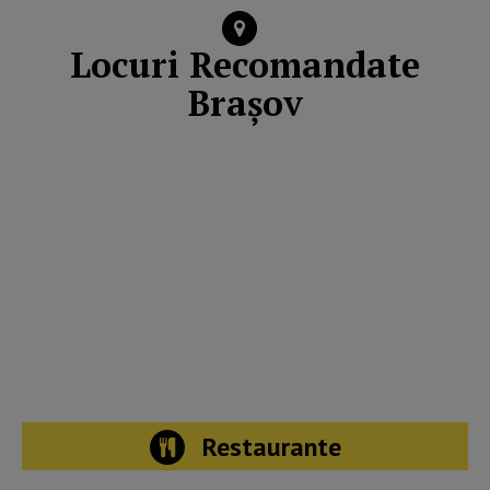
Locuri Recomandate
Brașov
Restaurante