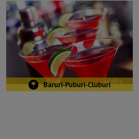
Baruri-Puburi-Cluburi