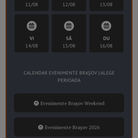
11/08
12/08
13/08
VI
SÂ
DU
14/08
15/08
16/08
CALENDAR EVENIMENTE BRAȘOV | ALEGE
PERIOADA
Evenimente Brașov Weekend
Evenimente Brașov 2026