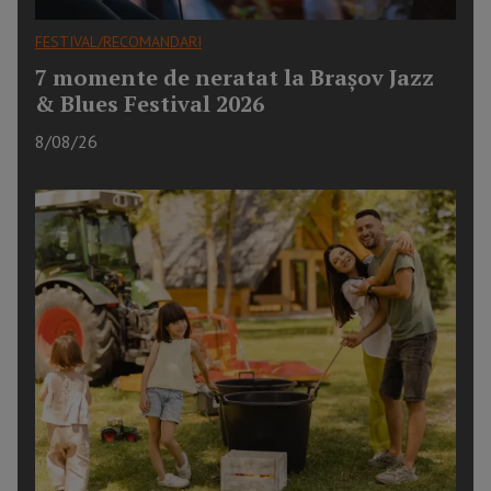
FESTIVAL/RECOMANDARI
7 momente de neratat la Brașov Jazz
& Blues Festival 2026
8/08/26