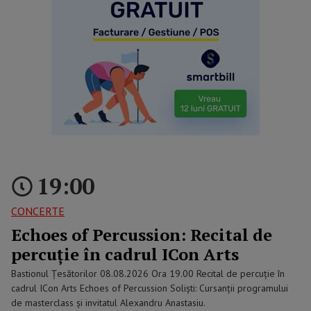
19:00
CONCERTE
Echoes of Percussion: Recital de
percuție în cadrul ICon Arts
Bastionul Țesătorilor 08.08.2026 Ora 19.00 Recital de percuție în
cadrul ICon Arts Echoes of Percussion Soliști: Cursanții programului
de masterclass și invitatul Alexandru Anastasiu.