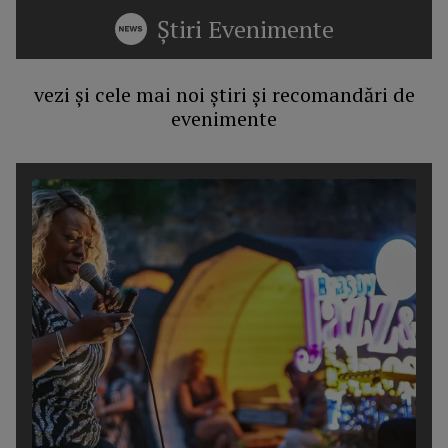
Știri Evenimente
vezi și cele mai noi știri și recomandări de
evenimente