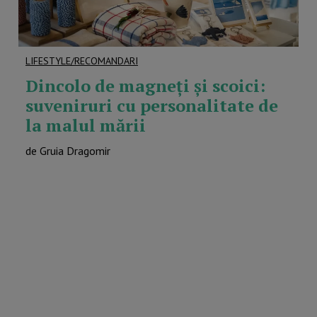
LIFESTYLE/RECOMANDARI
Dincolo de magneți și scoici:
suveniruri cu personalitate de
la malul mării
de Gruia Dragomir