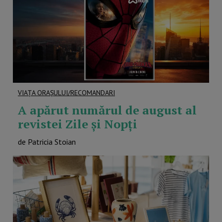
VIAȚA ORAȘULUI/RECOMANDARI
A apărut numărul de august al
revistei Zile și Nopți
de Patricia Stoian