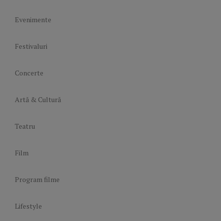
Evenimente
Festivaluri
Concerte
Artă & Cultură
Teatru
Film
Program filme
Lifestyle