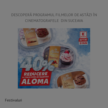
DESCOPERĂ PROGRAMUL FILMELOR DE ASTĂZI ÎN
CINEMATOGRAFELE DIN SUCEAVA
Festivaluri