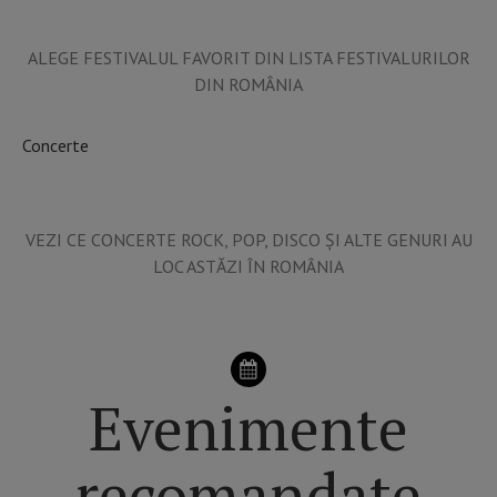
ALEGE FESTIVALUL FAVORIT DIN LISTA FESTIVALURILOR
DIN ROMÂNIA
Concerte
VEZI CE CONCERTE ROCK, POP, DISCO ȘI ALTE GENURI AU
LOC ASTĂZI ÎN ROMÂNIA
Evenimente
recomandate