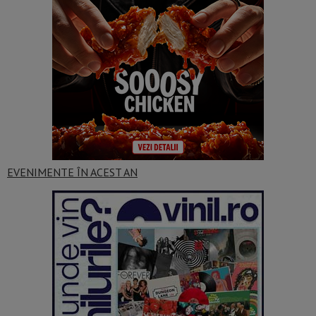
EVENIMENTE ÎN ACEST AN