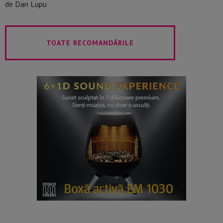
de Dan Lupu
TOATE RECOMANDĂRILE