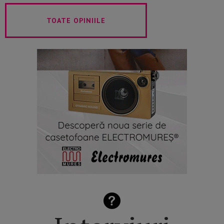
TOATE OPINIILE