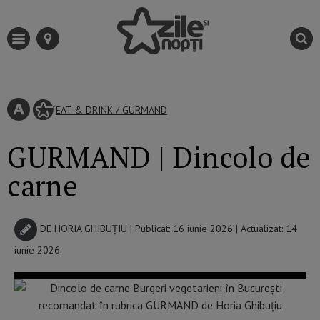
EAT & DRINK
/
GURMAND
GURMAND | Dincolo de
carne
DE
HORIA GHIBUȚIU
| Publicat: 16 iunie 2026 | Actualizat: 14
iunie 2026