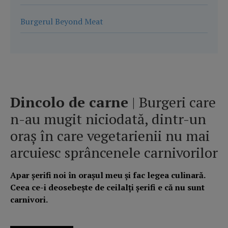
Burgerul Beyond Meat
Dincolo de carne
| Burgeri care
n-au mugit niciodată, dintr-un
oraș în care vegetarienii nu mai
arcuiesc sprâncenele carnivorilor
Apar șerifi noi în orașul meu și fac legea culinară.
Ceea ce-i deosebește de ceilalți șerifi e că nu sunt
carnivori.