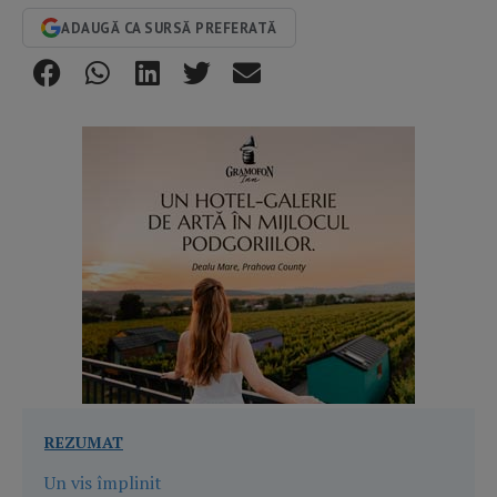
ADAUGĂ CA SURSĂ PREFERATĂ
REZUMAT
Un vis împlinit