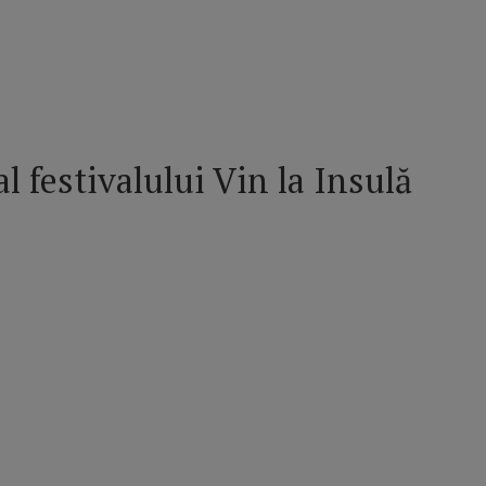
l festivalului Vin la Insulă