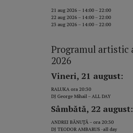
21 aug 2026 – 14:00 – 22:00
22 aug 2026 – 14:00 – 22:00
23 aug 2026 – 14:00 – 22:00
Programul artistic a
2026
Vineri, 21 august:
RALUKA ora 20:30
DJ George Mihail – ALL DAY
Sâmbătă, 22 august:
ANDREI BĂNUȚĂ – ora 20:30
DJ TEODOR AMBARUS -all day