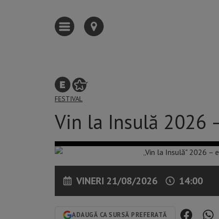
FESTIVAL
Vin la Insulă 2026 –
VINERI 21/08/2026
14:00
ADAUGĂ CA SURSĂ PREFERATĂ