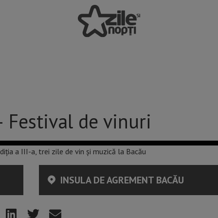
 Festival de vinuri
INSULA DE AGREMENT BACĂU