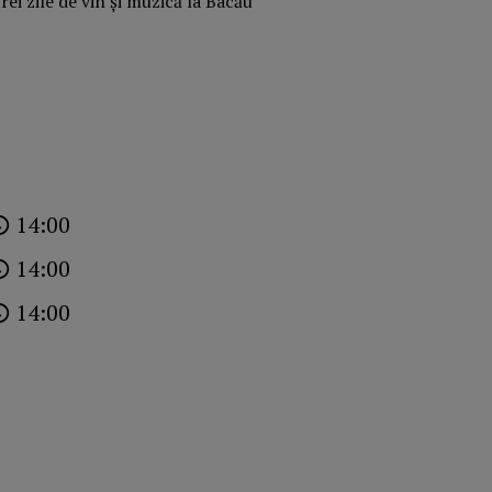
14:00
14:00
14:00