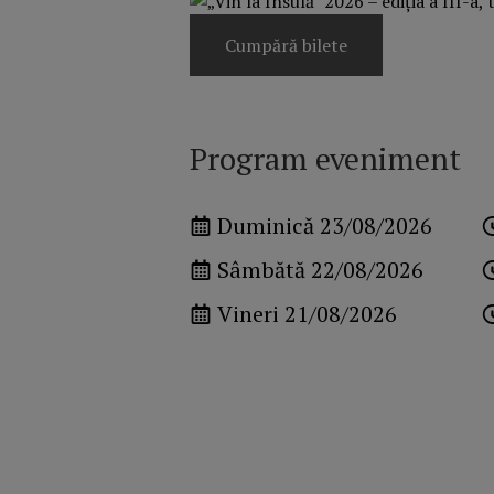
Cumpără bilete
Program eveniment
Duminică 23/08/2026
Sâmbătă 22/08/2026
Vineri 21/08/2026