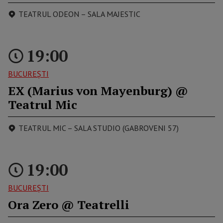
TEATRUL ODEON – SALA MAJESTIC
19:00
BUCUREŞTI
EX (Marius von Mayenburg) @
Teatrul Mic
TEATRUL MIC – SALA STUDIO (GABROVENI 57)
19:00
BUCUREŞTI
Ora Zero @ Teatrelli