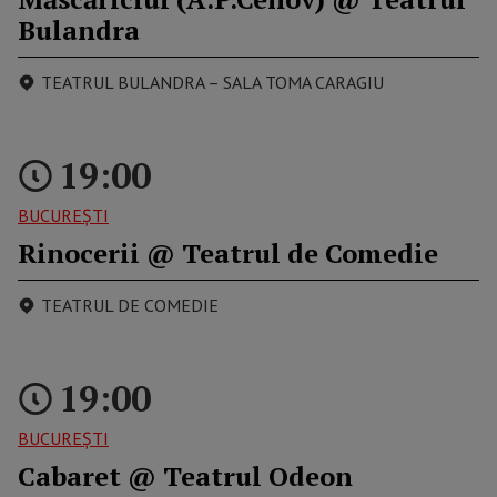
Bulandra
TEATRUL BULANDRA – SALA TOMA CARAGIU
19:00
BUCUREŞTI
Rinocerii @ Teatrul de Comedie
TEATRUL DE COMEDIE
19:00
BUCUREŞTI
Cabaret @ Teatrul Odeon