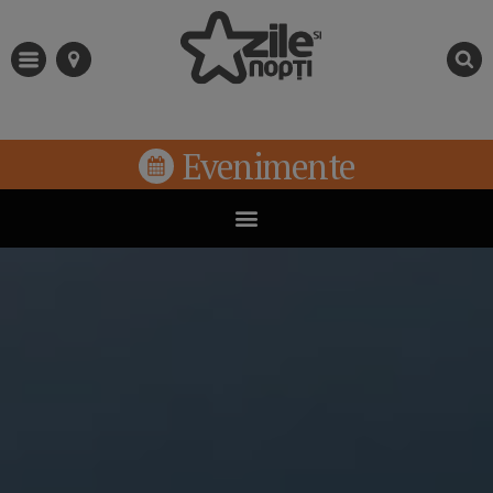
Evenimente