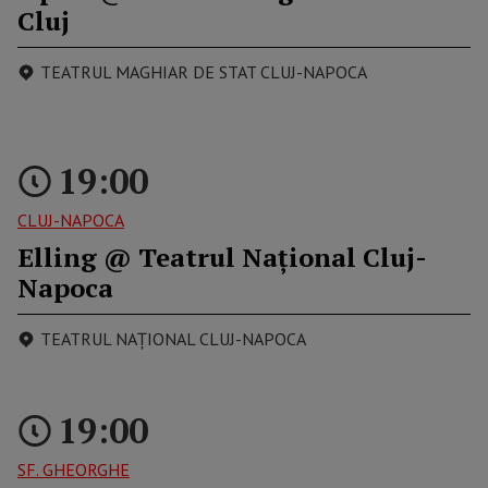
Cluj
TEATRUL MAGHIAR DE STAT CLUJ-NAPOCA
19:00
CLUJ-NAPOCA
Elling @ Teatrul Național Cluj-
Napoca
TEATRUL NAŢIONAL CLUJ-NAPOCA
19:00
SF. GHEORGHE