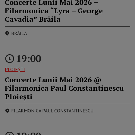
Concerte Lunii Mai 2026 –
Filarmonica “Lyra – George
Cavadia” Brăila
BRĂILA
19:00
PLOIEŞTI
Concerte Lunii Mai 2026 @
Filarmonica Paul Constantinescu
Ploiești
FILARMONICA PAUL CONSTANTINESCU