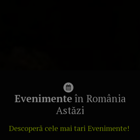
Evenimente
în România
Astăzi
Descoperă cele mai tari Evenimente!