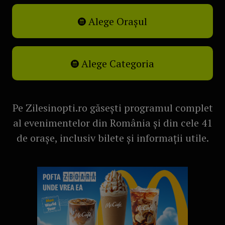
Alege Orașul
Alege Categoria
Pe Zilesinopti.ro găsești programul complet
al evenimentelor din România și din cele 41
de orașe, inclusiv bilete și informații utile.