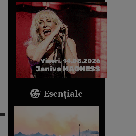
Esențiale