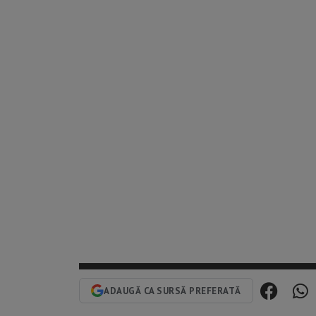
ADAUGĂ CA SURSĂ PREFERATĂ