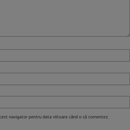
acest navigator pentru data viitoare când o să comentez.