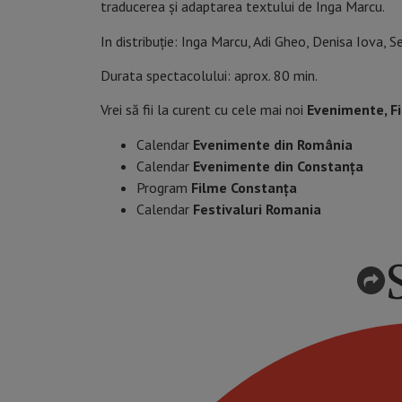
traducerea și adaptarea textului de Inga Marcu.
In distribuție: Inga Marcu, Adi Gheo, Denisa Iova, Se
Durata spectacolului: aprox. 80 min.
Vrei să fii la curent cu cele mai noi
Evenimente, F
Calendar
Evenimente din România
Calendar
Evenimente din Constanța
Program
Filme Constanța
Calendar
Festivaluri Romania