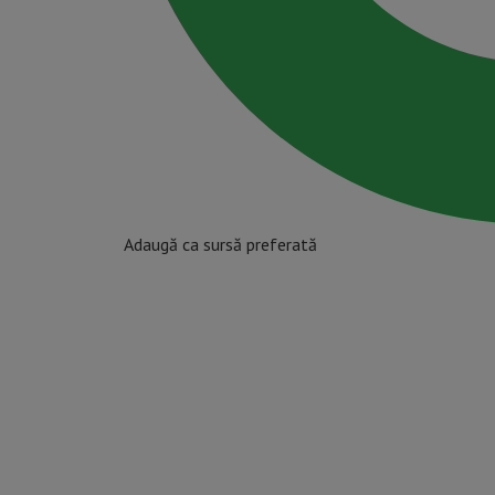
Adaugă ca sursă preferată