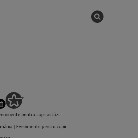
enimente pentru copii astăzi
mânia | Evenimente pentru copii