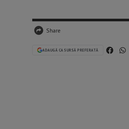
Share
ADAUGĂ CA SURSĂ PREFERATĂ