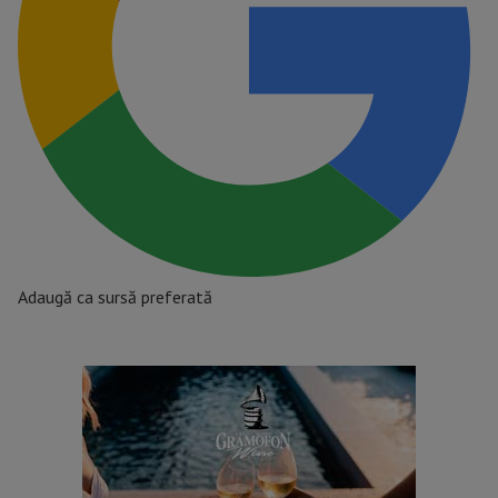
Adaugă ca sursă preferată