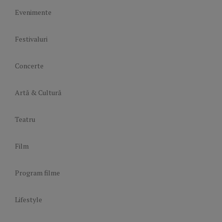
Evenimente
Festivaluri
Concerte
Artă & Cultură
Teatru
Film
Program filme
Lifestyle