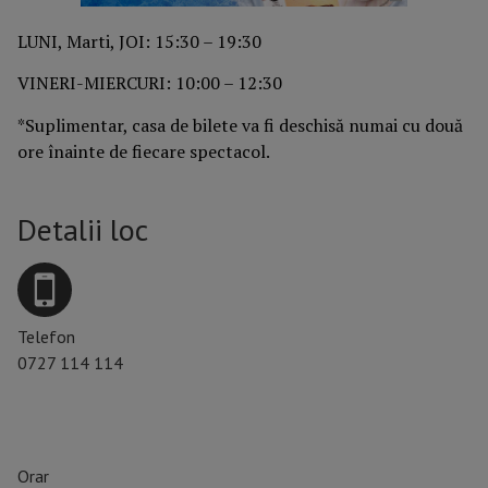
LUNI, Marti, JOI: 15:30 – 19:30
VINERI-MIERCURI: 10:00 – 12:30
*Suplimentar, casa de bilete va fi deschisă numai cu două
ore înainte de fiecare spectacol.
Detalii loc
Telefon
0727 114 114
Orar