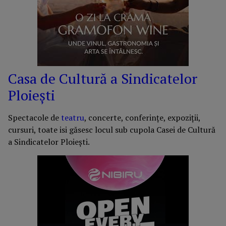
Casa de Cultură a Sindicatelor
Ploieşti
Spectacole de
teatru
, concerte, conferințe, expoziții,
cursuri, toate isi găsesc locul sub cupola Casei de Cultură
a Sindicatelor Ploieşti.