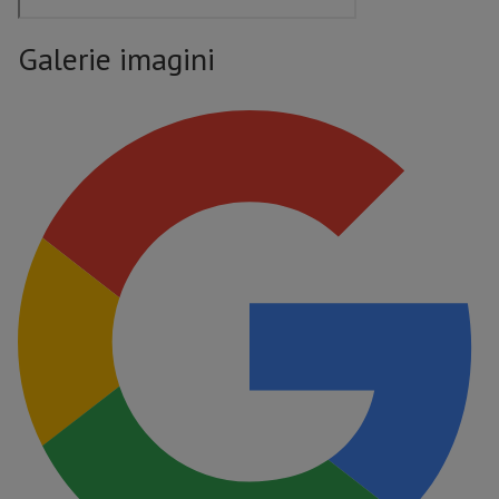
Galerie imagini