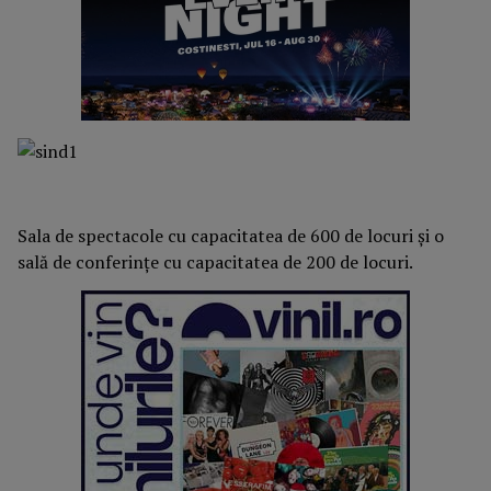
Sala de spectacole cu capacitatea de 600 de locuri și o
sală de conferințe cu capacitatea de 200 de locuri.