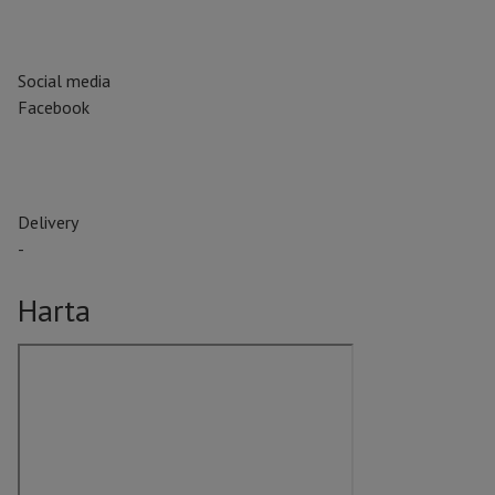
Social media
Facebook
Delivery
-
Harta