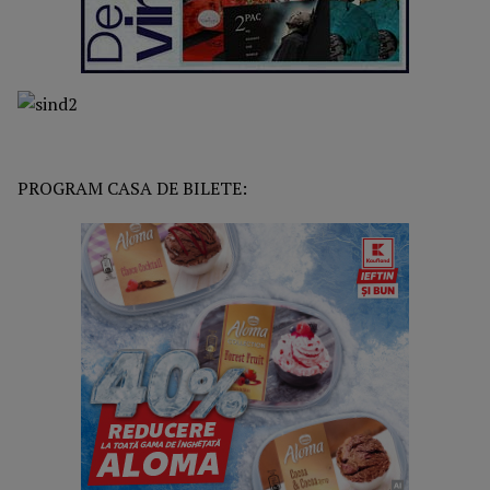
PROGRAM CASA DE BILETE: