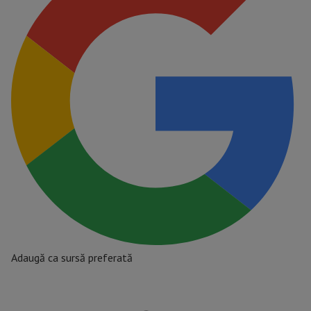
Adaugă ca sursă preferată