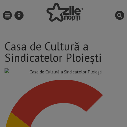
Casa de Cultură a
Sindicatelor Ploieşti