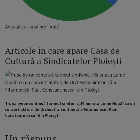
Adaugă ca sursă preferată
Articole in care apare Casa de
Cultură a Sindicatelor Ploieşti
Trupa byron continuă turneul simfonic „Minunata Lume Nouă” cu un
concert alături de Orchestra Simfonică a Filarmonicii „Paul
Constantinescu” din Ploiești
Un răspuns