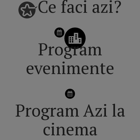
Ce faci azi?
Program
evenimente
Program Azi la
cinema