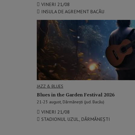
VINERI 21/08
INSULA DE AGREMENT BACĂU
JAZZ & BLUES
Blues in the Garden Festival 2026
21-23 august, Dărmănești (jud. Bacău)
VINERI 21/08
STADIONUL UZUL, DĂRMĂNEȘTI