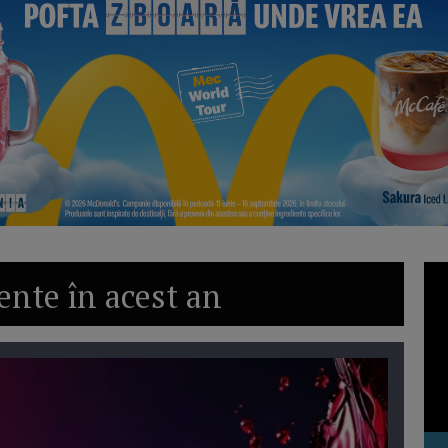
nte în acest an