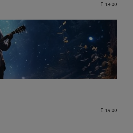
14:00
19:00