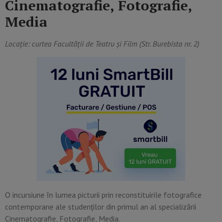
Cinematografie,
Fotografie,
Media
Locație: curtea Facultății de Teatru și Film (Str. Burebista nr. 2)
O incursiune în lumea picturii prin reconstituirile fotografice
contemporane ale studenților din primul an al specializării
Cinematografie, Fotografie, Media.