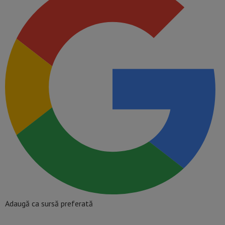
Adaugă ca sursă preferată