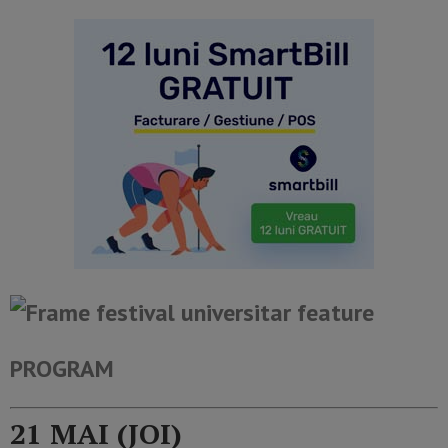
PROGRAM
21 MAI (JOI)