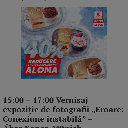
15:00 – 17:00 Vernisaj
expoziție de fotografii „Eroare:
Conexiune instabilă” –