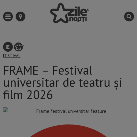
FESTIVAL
FRAME – Festival
universitar de teatru și
film 2026