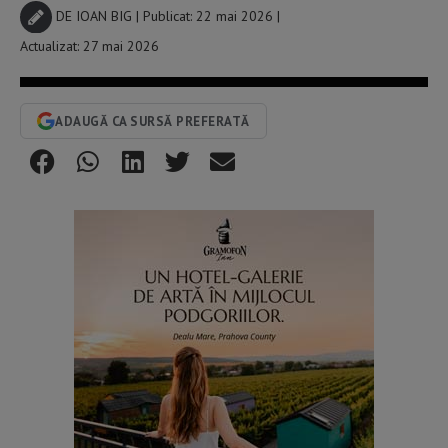
DE
IOAN BIG
| Publicat: 22 mai 2026 |
Actualizat: 27 mai 2026
ADAUGĂ CA SURSĂ PREFERATĂ