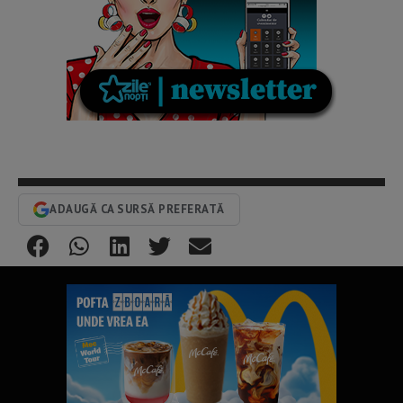
ADAUGĂ CA SURSĂ PREFERATĂ