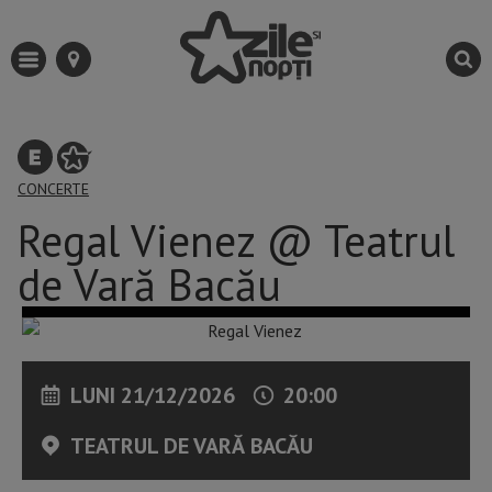
CONCERTE
Regal Vienez @ Teatrul
de Vară Bacău
LUNI 21/12/2026
20:00
TEATRUL DE VARĂ BACĂU