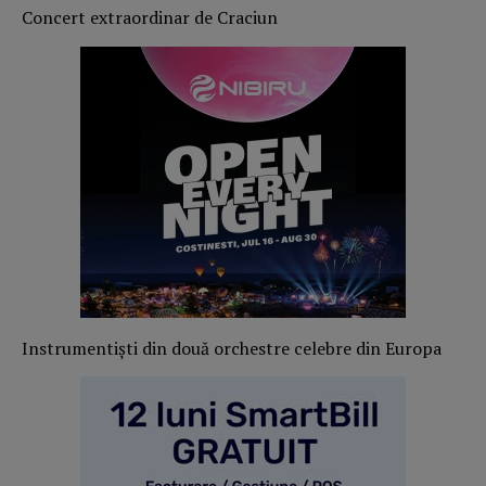
Concert extraordinar de Craciun
Instrumentiști din două orchestre celebre din Europa