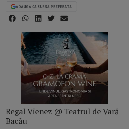
ADAUGĂ CA SURSĂ PREFERATĂ
Regal Vienez @ Teatrul de Vară
Bacău