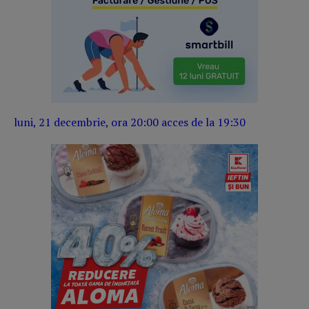
luni, 21 decembrie, ora 20:00 acces de la 19:30