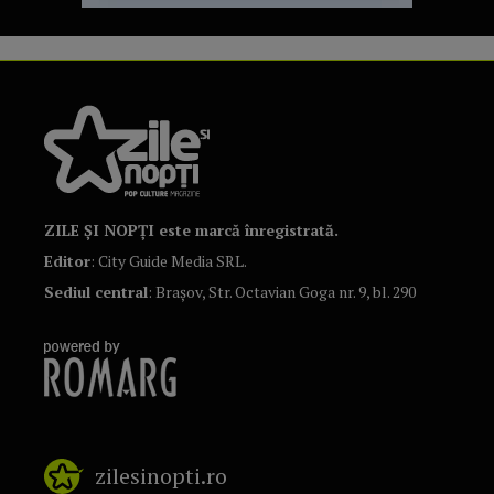
ZILE ȘI NOPȚI este marcă înregistrată.
Editor
: City Guide Media SRL.
Sediul central
: Brașov, Str. Octavian Goga nr. 9, bl. 290
zilesinopti.ro