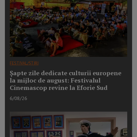
FESTIVAL/ȘTIRI
Șapte zile dedicate culturii europene
la mijloc de august: Festivalul
Cinemascop revine la Eforie Sud
6/08/26