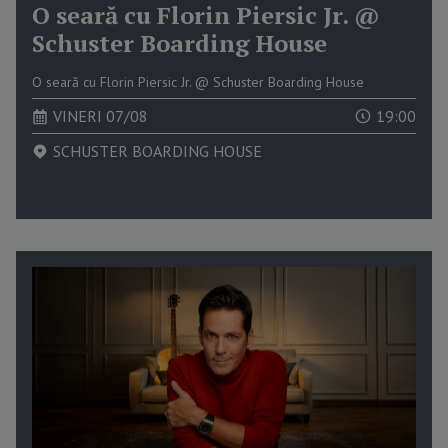
O seară cu Florin Piersic Jr. @
Schuster Boarding House
O seară cu Florin Piersic Jr. @ Schuster Boarding House
VINERI 07/08
19:00
SCHUSTER BOARDING HOUSE