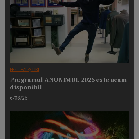
FESTIVAL/ȘTIRI
Programul ANONIMUL 2026 este acum
disponibil
6/08/26