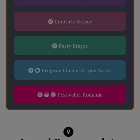
Concerte Brașov
Party Brașov
Program Cinema Brașov Astăzi
Festivaluri România