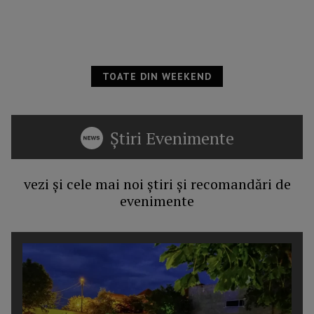
TOATE DIN WEEKEND
Știri Evenimente
vezi și cele mai noi știri și recomandări de
evenimente