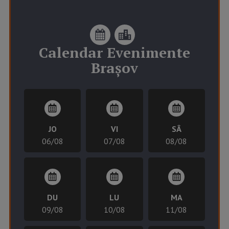
Calendar
Evenimente
Brașov
JO
VI
SÂ
06/08
07/08
08/08
DU
LU
MA
09/08
10/08
11/08