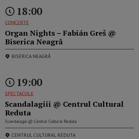
18:00
CONCERTE
Organ Nights – Fabián Greš @
Biserica Neagră
BISERICA NEAGRĂ
19:00
SPECTACOLE
Scandalagiii @ Centrul Cultural
Reduta
Scandalagiii @ Centrul Cultural Reduta
CENTRUL CULTURAL REDUTA