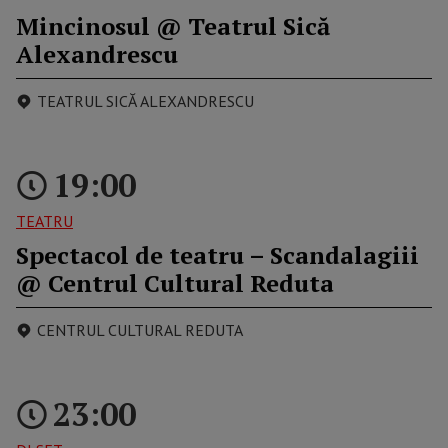
Mincinosul @ Teatrul Sică
Alexandrescu
TEATRUL SICĂ ALEXANDRESCU
19:00
TEATRU
Spectacol de teatru – Scandalagiii
@ Centrul Cultural Reduta
CENTRUL CULTURAL REDUTA
23:00