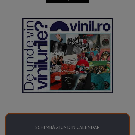
SCHIMBĂ ZIUA DIN CALENDAR