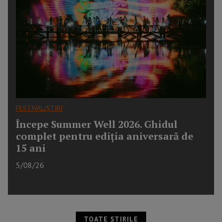
FESTIVAL/ȘTIRI
Începe Summer Well 2026. Ghidul
complet pentru ediția aniversară de
15 ani
5/08/26
TOATE ȘTIRILE