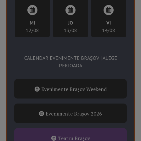
MI
JO
VI
12/08
13/08
14/08
CALENDAR EVENIMENTE BRAȘOV | ALEGE
PERIOADA
Evenimente Brașov Weekend
Evenimente Brașov 2026
Teatru Brașov