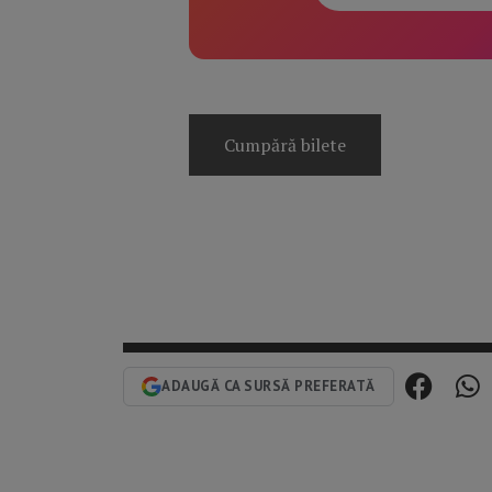
Cumpără bilete
ADAUGĂ CA SURSĂ PREFERATĂ