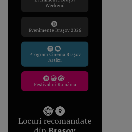
Weekend
Evenimente Brașov 2026
Program Cinema Brașov
Astăzi
Festivaluri România
Locuri recomandate
din
Brașov