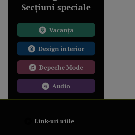
Secțiuni speciale
Vacanța
Design interior
Depeche Mode
Audio
Link-uri utile