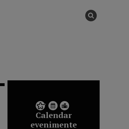
Calendar
evenimente