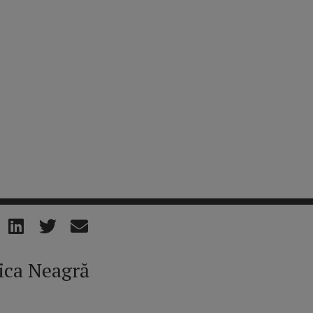
rica Neagră