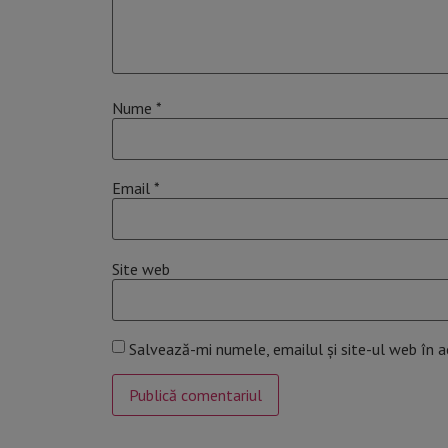
Nume
*
Email
*
Site web
Salvează-mi numele, emailul și site-ul web în 