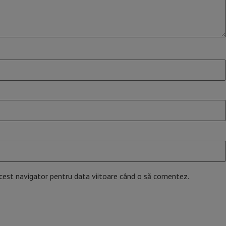
acest navigator pentru data viitoare când o să comentez.