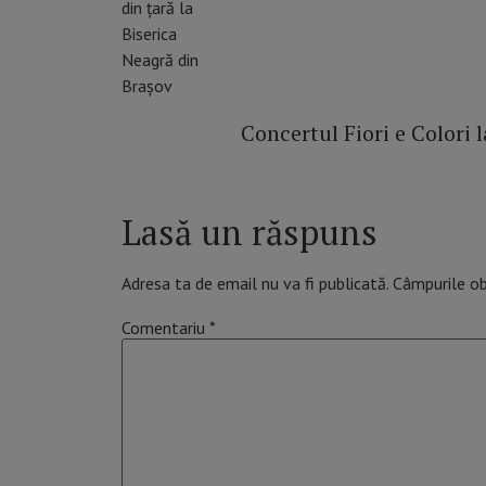
Concertul Fiori e Colori 
Lasă un răspuns
Adresa ta de email nu va fi publicată.
Câmpurile ob
Comentariu
*