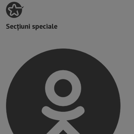
Secțiuni speciale