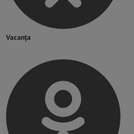
Vacanța