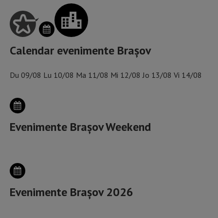
Calendar evenimente Brașov
Du
09/08
Lu
10/08
Ma
11/08
Mi
12/08
Jo
13/08
Vi
14/08
Evenimente Brașov Weekend
Evenimente Brașov 2026