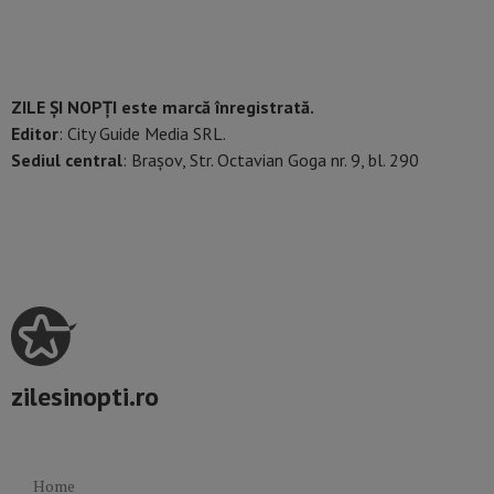
ZILE ȘI NOPȚI este marcă înregistrată.
Editor
: City Guide Media SRL.
Sediul central
: Brașov, Str. Octavian Goga nr. 9, bl. 290
zilesinopti.ro
Home