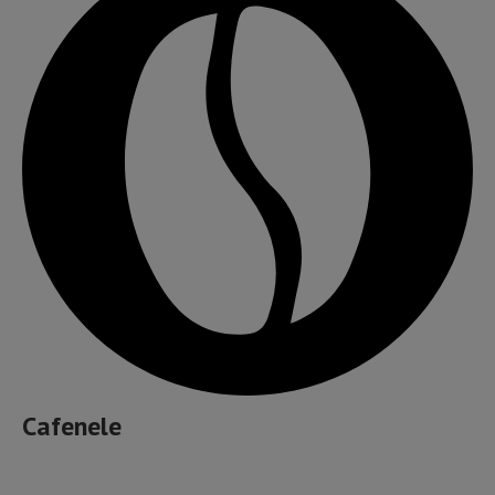
Cafenele