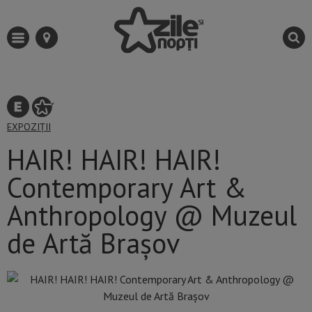
EXPOZIȚII
HAIR! HAIR! HAIR!
Contemporary Art &
Anthropology @ Muzeul
de Artă Brașov