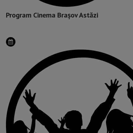
Program Cinema Brașov Astăzi