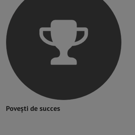
Povești de succes