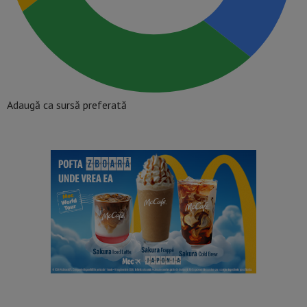
Adaugă ca sursă preferată