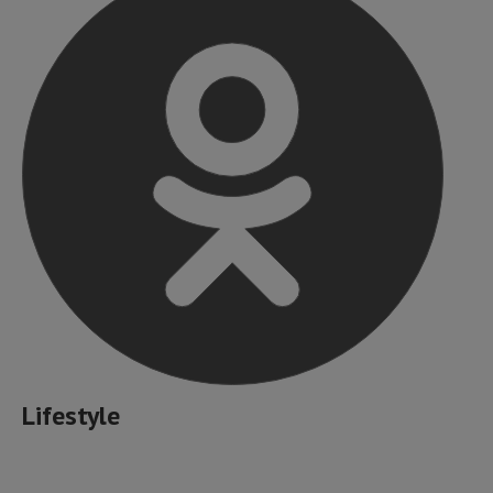
Lifestyle