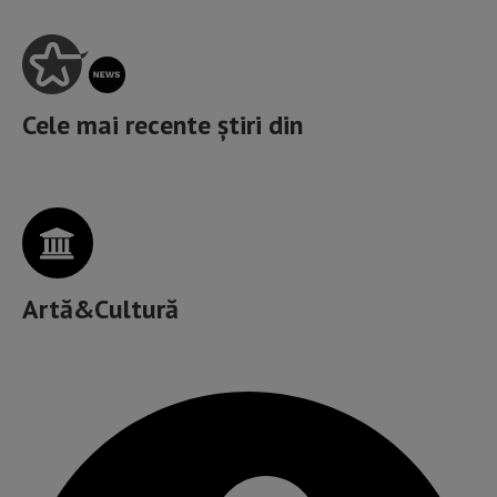
Cele mai recente știri din
Artă&Cultură