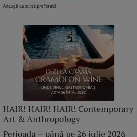
Adaugă ca sursă preferată
HAIR! HAIR! HAIR! Contemporary
Art & Anthropology
Perioada – până pe 26 iulie 2026