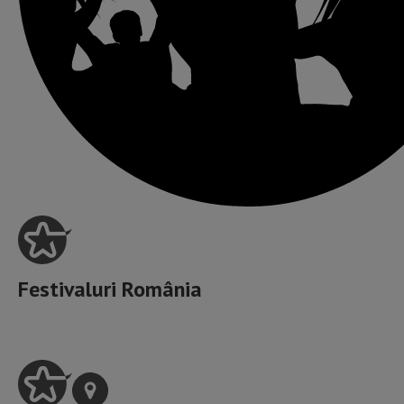
Festivaluri România