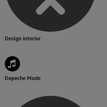
Design interior
Depeche Mode