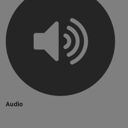
Audio