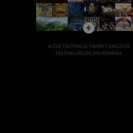
Festivaluri
ALEGE FESTIVALUL FAVORIT DIN LISTA
FESTIVALURILOR DIN ROMÂNIA