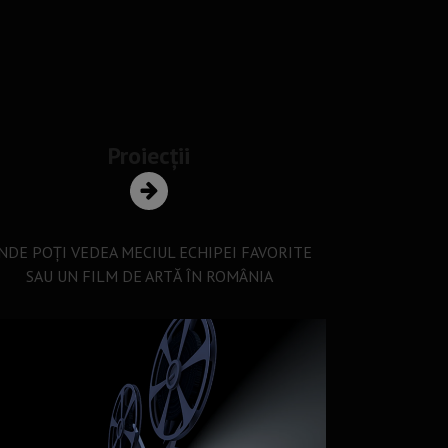
Proiecții
NDE POȚI VEDEA MECIUL ECHIPEI FAVORITE
SAU UN FILM DE ARTĂ ÎN ROMÂNIA