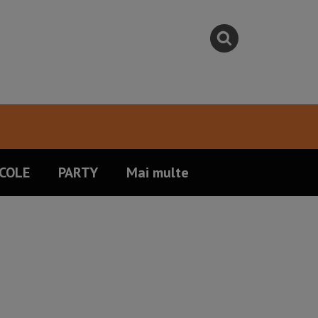
COLE
PARTY
Mai multe