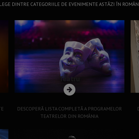
LEGE DINTRE CATEGORIILE DE EVENIMENTE ASTĂZI ÎN ROMÂN
Teatru
TE
DESCOPERĂ LISTA COMPLETĂ A PROGRAMELOR
TEATRELOR DIN ROMÂNIA