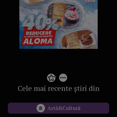
Cele mai recente știri din
Artă&Cultură