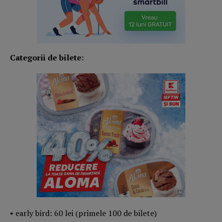
Categorii de bilete:
•⁠ ⁠early bird: 60 lei (primele 100 de bilete)