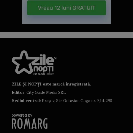
ZILE ȘI NOPȚI este marcă înregistrată.
Editor
: City Guide Media SRL.
Sediul central
: Brașov, Str. Octavian Goga nr. 9, bl. 290