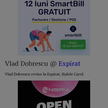
Vlad Dobrescu @
Expirat
Vlad Dobrescu revine la Expirat, Halele Carol.