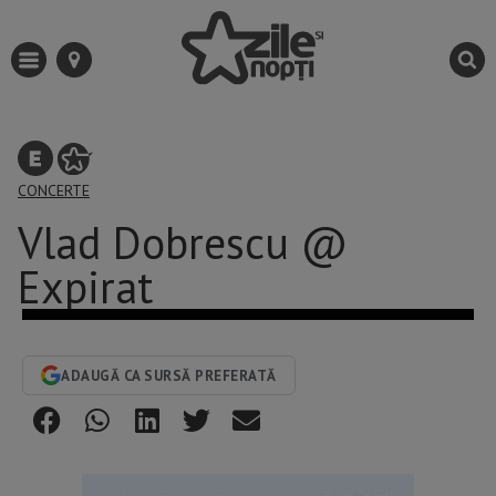
CONCERTE
Vlad Dobrescu @
Expirat
ADAUGĂ CA SURSĂ PREFERATĂ