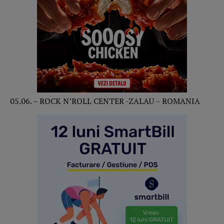
05.06. – ROCK N’ROLL CENTER -ZALAU – ROMANIA