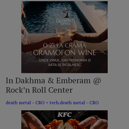
In Dakhma & Emberam @
Rock’n Roll Center
death metal – CRO + tech.death metal – CRO