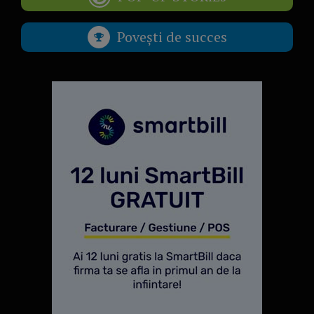
Povești de succes