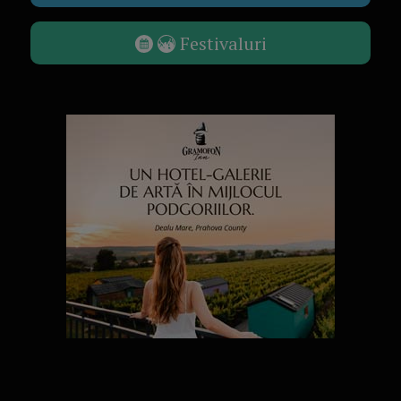
Festivaluri