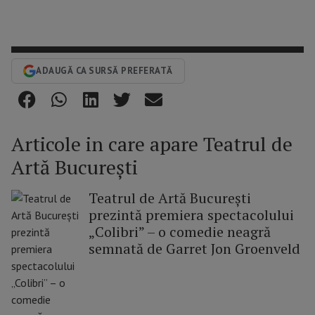
ADAUGĂ CA SURSĂ PREFERATĂ
Articole in care apare Teatrul de
Artă București
Teatrul de Artă București
prezintă premiera spectacolului
„Colibri” – o comedie neagră
semnată de Garret Jon Groenveld