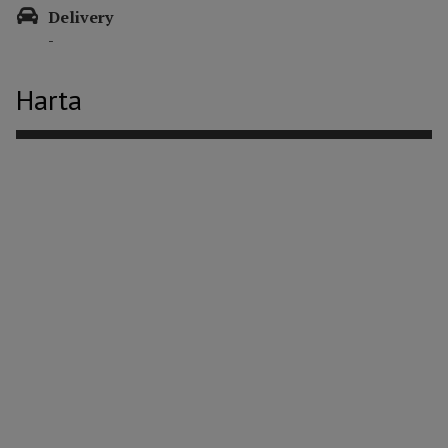
Delivery
-
Harta