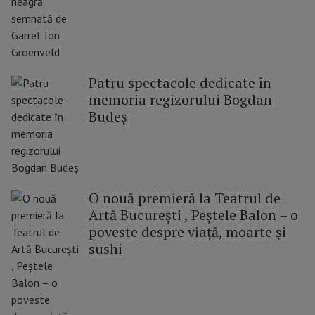
Patru spectacole dedicate în
memoria regizorului Bogdan
Budeș
O nouă premieră la Teatrul de
Artă București , Peștele Balon – o
poveste despre viață, moarte și
sushi