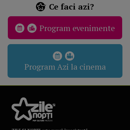
Ce faci azi?
Program evenimente
Program Azi la cinema