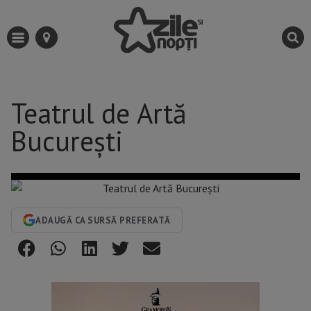
Teatrul de Artă
București
ADAUGĂ CA SURSĂ PREFERATĂ