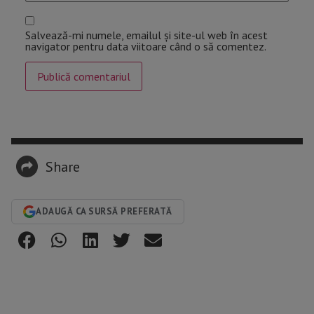
Salvează-mi numele, emailul și site-ul web în acest
navigator pentru data viitoare când o să comentez.
Share
ADAUGĂ CA SURSĂ PREFERATĂ