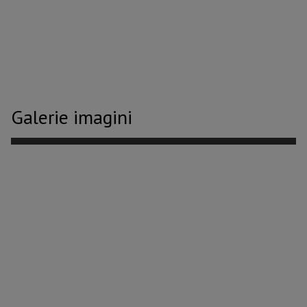
Galerie imagini