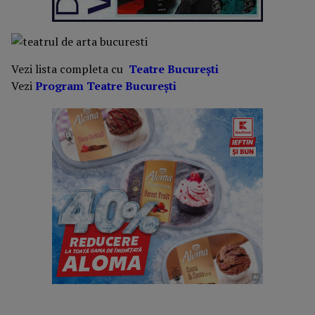
Vezi lista completa cu
Teatre București
Vezi
Program Teatre București