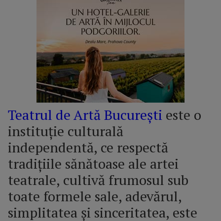
Teatrul de Artă București
este o
instituție culturală
independentă, ce respectă
tradițiile sănătoase ale artei
teatrale, cultivă frumosul sub
toate formele sale, adevărul,
simplitatea și sinceritatea, este