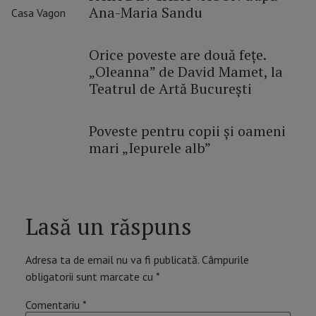
Ana-Maria Sandu
Orice poveste are două fețe.
„Oleanna” de David Mamet, la
Teatrul de Artă București
Poveste pentru copii și oameni
mari „Iepurele alb”
Lasă un răspuns
Adresa ta de email nu va fi publicată.
Câmpurile
obligatorii sunt marcate cu
*
Comentariu
*