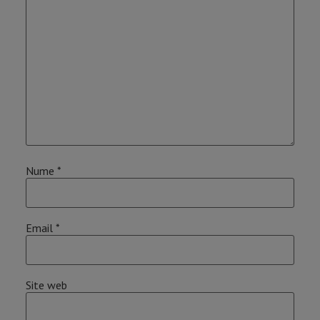
Nume
*
Email
*
Site web