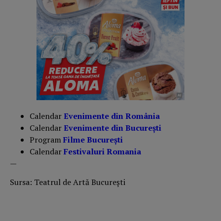
Calendar
Evenimente din România
Calendar
Evenimente din București
Program
Filme București
Calendar
Festivaluri Romania
—
Sursa: Teatrul de Artă București