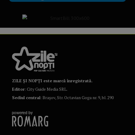
ZILE ȘI NOPȚI este marcă înregistrată.
Editor
: City Guide Media SRL.
Sediul central
: Brașov, Str. Octavian Goga nr. 9, bl. 290