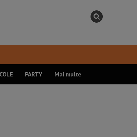
COLE
PARTY
Mai multe