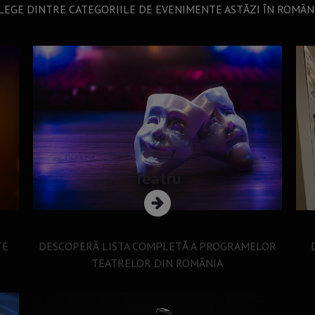
LEGE DINTRE CATEGORIILE DE EVENIMENTE ASTĂZI ÎN ROMÂN
Teatru
TE
DESCOPERĂ LISTA COMPLETĂ A PROGRAMELOR
TEATRELOR DIN ROMÂNIA