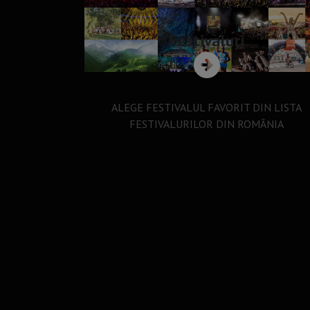
Festivaluri
ALEGE FESTIVALUL FAVORIT DIN LISTA
FESTIVALURILOR DIN ROMÂNIA