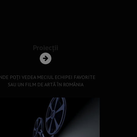
Proiecții
NDE POȚI VEDEA MECIUL ECHIPEI FAVORITE
SAU UN FILM DE ARTĂ ÎN ROMÂNIA