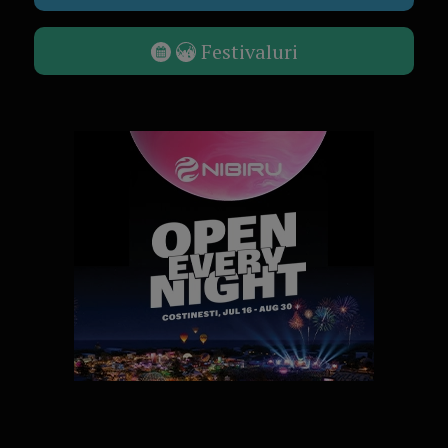
Festivaluri