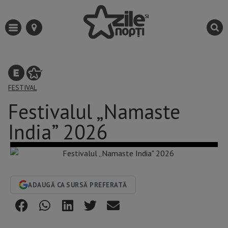
FESTIVAL
Festivalul „Namaste
India” 2026
ADAUGĂ CA SURSĂ PREFERATĂ