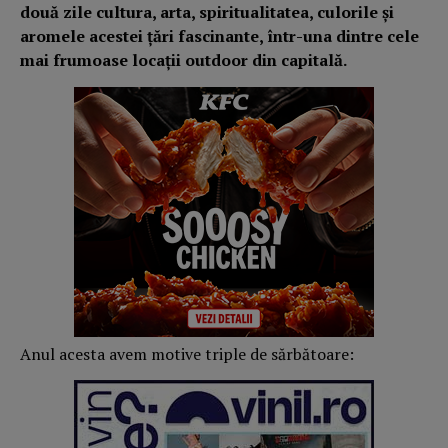
două zile cultura, arta, spiritualitatea, culorile și
aromele acestei țări fascinante, într-una dintre cele
mai frumoase locații outdoor din capitală.
Anul acesta avem motive triple de sărbătoare: