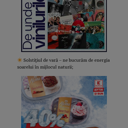
Solstițiul de vară – ne bucurăm de energia
soarelui în mijlocul naturii;