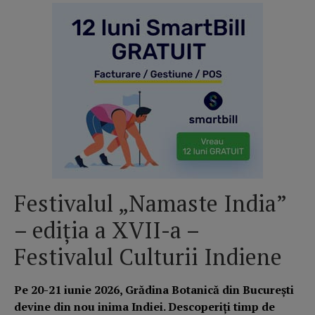
Festivalul „Namaste India”
– ediția a XVII-a –
Festivalul Culturii Indiene
Pe 20-21 iunie 2026, Grădina Botanică din București
devine din nou inima Indiei. Descoperiți timp de