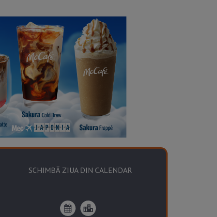
SCHIMBĂ ZIUA DIN CALENDAR