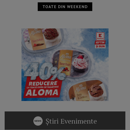
TOATE DIN WEEKEND
Știri Evenimente