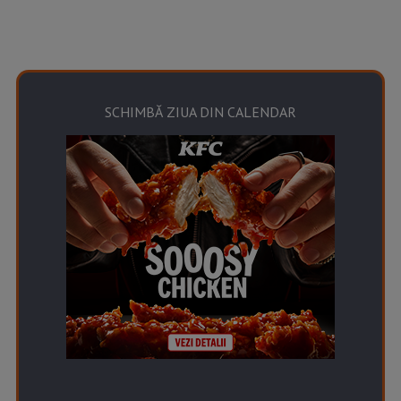
SCHIMBĂ ZIUA DIN CALENDAR