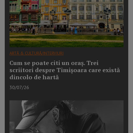
ARTĂ & CULTURĂ/INTERVIURI
Cum se poate citi un oraș. Trei
scriitori despre Timișoara care există
dincolo de hartă
30/07/26