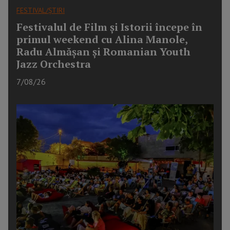
FESTIVAL/ȘTIRI
Festivalul de Film și Istorii începe în
primul weekend cu Alina Manole,
Radu Almășan și Romanian Youth
Jazz Orchestra
7/08/26