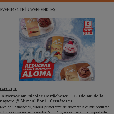
EVENIMENTE ÎN WEEKEND IAȘI
EXPOZIȚIE
In Memoriam Nicolae Costăchescu – 150 de ani de la
naștere @ Muzeul Poni – Cernătescu
Nicolae Costăchescu, autorul primei teze de doctorat în chimie realizate
sub coordonarea profesorului Petru Poni, s-a remarcat prin importante