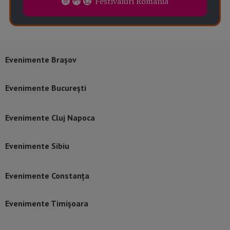
Festivaluri România
Evenimente Brașov
Evenimente București
Evenimente Cluj Napoca
Evenimente Sibiu
Evenimente Constanța
Evenimente Timișoara