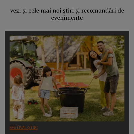
vezi și cele mai noi știri și recomandări de
evenimente
FESTIVAL/ȘTIRI