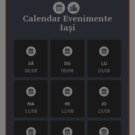
Calendar
Evenimente
Iași
SÂ
DU
LU
08/08
09/08
10/08
MA
MI
JO
11/08
12/08
13/08