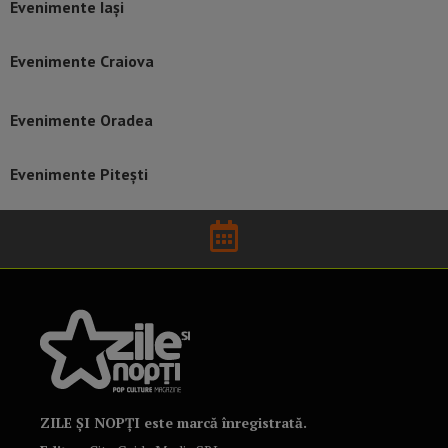
Evenimente Iași
Evenimente Craiova
Evenimente Oradea
Evenimente Pitești
ZILE ȘI NOPȚI este marcă înregistrată.