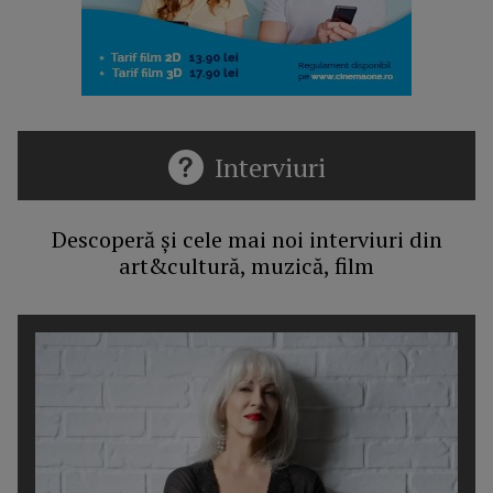
Interviuri
Descoperă și cele mai noi interviuri din
art&cultură, muzică, film