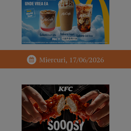
Miercuri, 17/06/2026
reclama p1