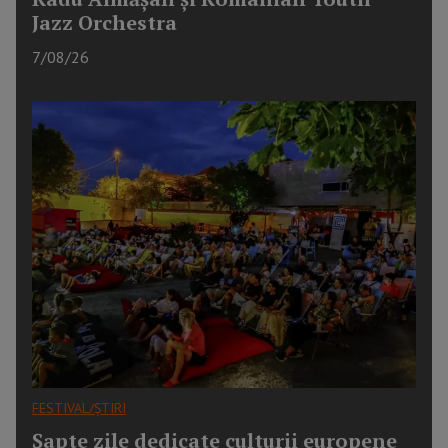
Jazz Orchestra
7/08/26
FESTIVAL/ȘTIRI
Șapte zile dedicate culturii europene