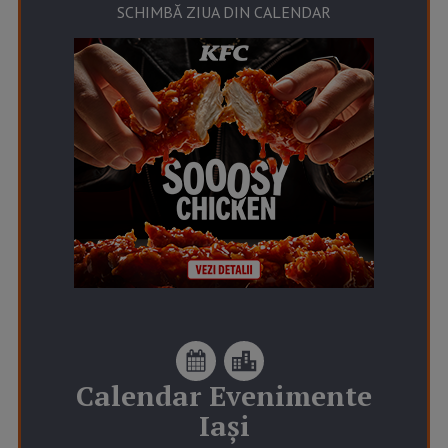
SCHIMBĂ ZIUA DIN CALENDAR
Calendar
Evenimente
Iași