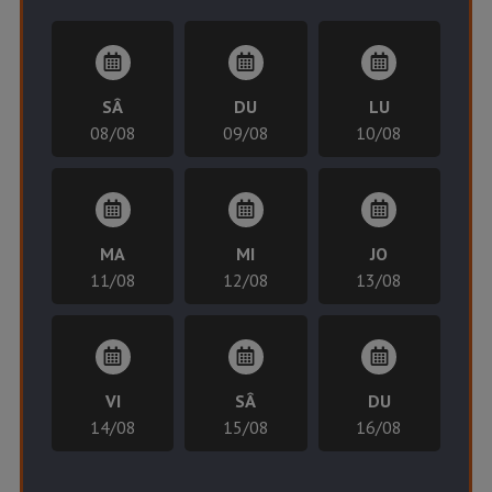
SÂ
DU
LU
08/08
09/08
10/08
MA
MI
JO
11/08
12/08
13/08
VI
SÂ
DU
14/08
15/08
16/08