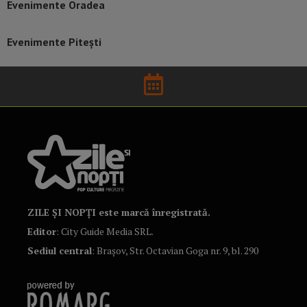
Evenimente Oradea
Evenimente Pitești
ZILE ȘI NOPȚI este marcă înregistrată.
Editor
: City Guide Media SRL.
Sediul central
: Brașov, Str. Octavian Goga nr. 9, bl. 290