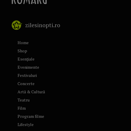
zilesinopti.ro
Home
Shop
Esențiale
Evenimente
Festivaluri
Concerte
Artă & Cultură
Teatru
Film
Program filme
Lifestyle