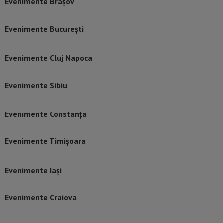
Evenimente Brașov
Evenimente București
Evenimente Cluj Napoca
Evenimente Sibiu
Evenimente Constanța
Evenimente Timișoara
Evenimente Iași
Evenimente Craiova