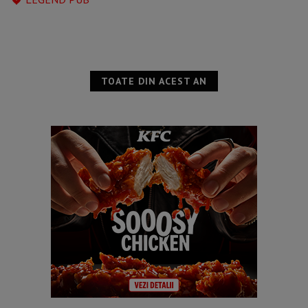
TOATE DIN ACEST AN