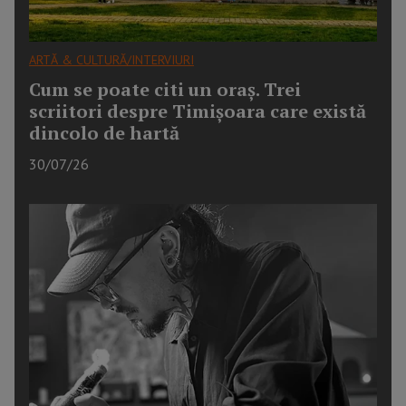
ARTĂ & CULTURĂ/INTERVIURI
Cum se poate citi un oraș. Trei
scriitori despre Timișoara care există
dincolo de hartă
30/07/26