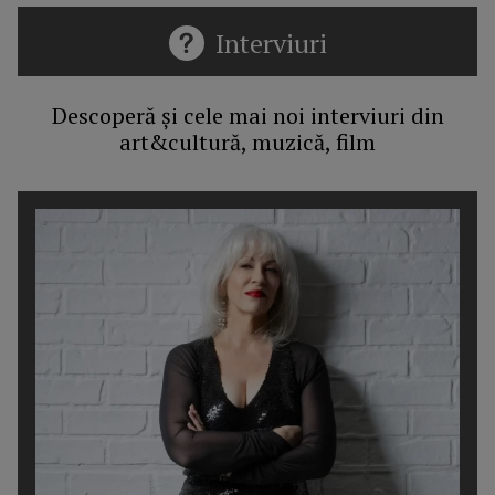
Interviuri
Descoperă și cele mai noi interviuri din
art&cultură, muzică, film