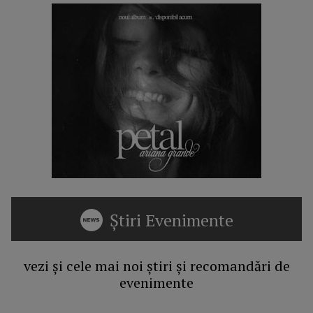
Știri Evenimente
vezi și cele mai noi știri și recomandări de
evenimente