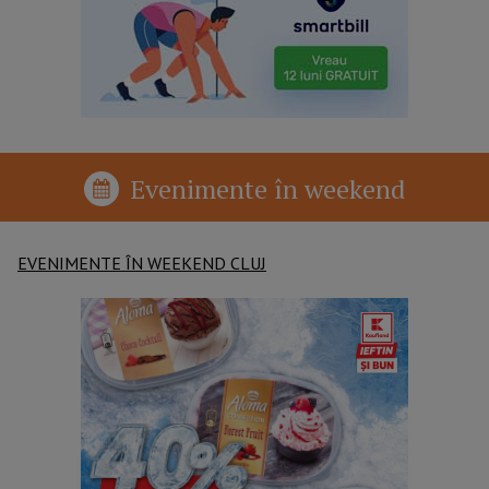
Evenimente în weekend
EVENIMENTE ÎN WEEKEND CLUJ