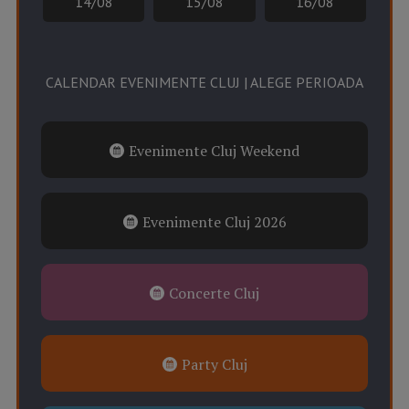
14/08
15/08
16/08
CALENDAR EVENIMENTE CLUJ | ALEGE PERIOADA
Evenimente Cluj Weekend
Evenimente Cluj 2026
Concerte Cluj
Party Cluj