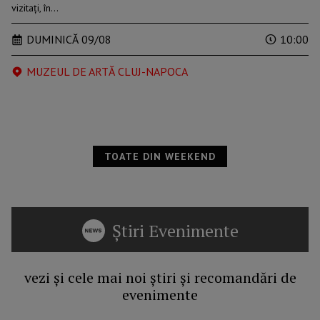
vizitați, în…
DUMINICĂ 09/08
10:00
MUZEUL DE ARTĂ CLUJ-NAPOCA
TOATE DIN WEEKEND
Știri Evenimente
vezi și cele mai noi știri și recomandări de
evenimente