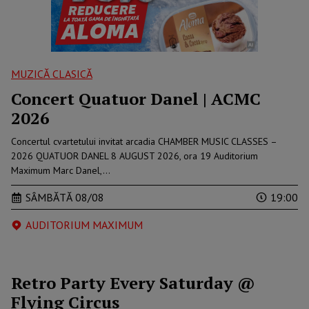
MUZICĂ CLASICĂ
Concert Quatuor Danel | ACMC
2026
Concertul cvartetului invitat arcadia CHAMBER MUSIC CLASSES –
2026 QUATUOR DANEL 8 AUGUST 2026, ora 19 Auditorium
Maximum Marc Danel,…
SÂMBĂTĂ 08/08
19:00
AUDITORIUM MAXIMUM
Retro Party Every Saturday @
Flying Circus