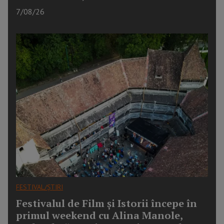
7/08/26
FESTIVAL/ȘTIRI
Festivalul de Film și Istorii începe în
primul weekend cu Alina Manole,