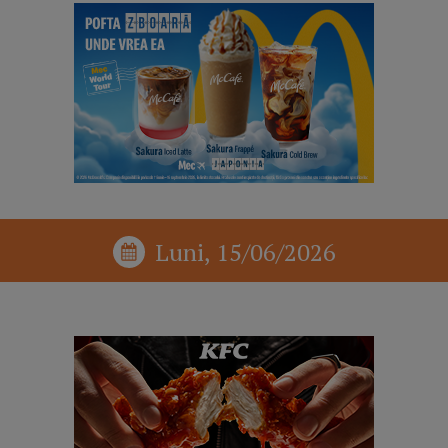
Luni, 15/06/2026
reclama p1