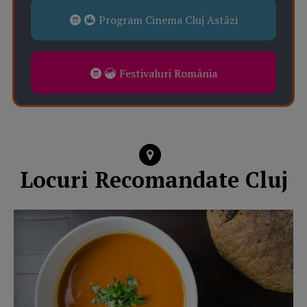
Program Cinema Cluj Astăzi
Festivaluri România
Locuri Recomandate Cluj