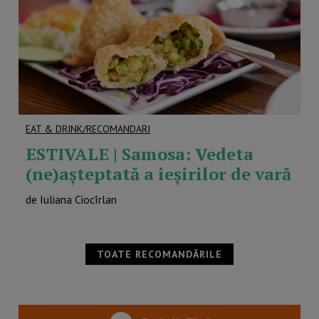
EAT & DRINK/RECOMANDARI
ESTIVALE | Samosa: Vedeta
(ne)așteptată a ieșirilor de vară
de Iuliana Ciocîrlan
TOATE RECOMANDĂRILE