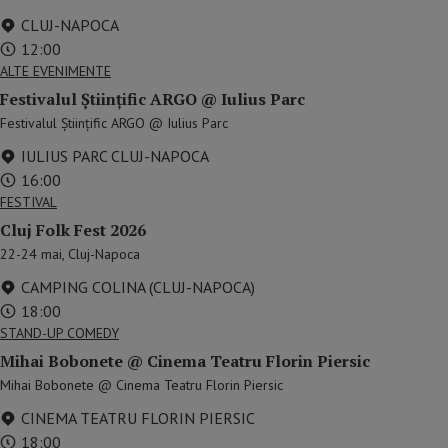
CLUJ-NAPOCA
12:00
ALTE EVENIMENTE
Festivalul Științific ARGO @ Iulius Parc
Festivalul Științific ARGO @ Iulius Parc
IULIUS PARC CLUJ-NAPOCA
16:00
FESTIVAL
Cluj Folk Fest 2026
22-24 mai, Cluj-Napoca
CAMPING COLINA (CLUJ-NAPOCA)
18:00
STAND-UP COMEDY
Mihai Bobonete @ Cinema Teatru Florin Piersic
Mihai Bobonete @ Cinema Teatru Florin Piersic
CINEMA TEATRU FLORIN PIERSIC
18:00