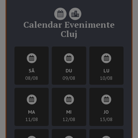
Calendar
Evenimente
Cluj
SÂ
DU
LU
08/08
09/08
10/08
MA
MI
JO
11/08
12/08
13/08