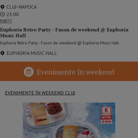
CLUJ-NAPOCA
23:00
PARTY
Euphoria Retro Party – Fason de weekend @ Euphoria
Music Hall
Euphoria Retro Party - Fason de weekend @ Euphoria Music Hall
EUPHORIA MUSIC HALL
Evenimente în weekend
EVENIMENTE ÎN WEEKEND CLUJ