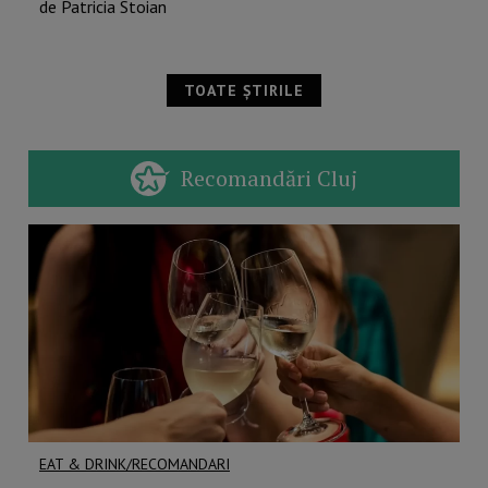
de Patricia Stoian
TOATE ȘTIRILE
Recomandări Cluj
EAT & DRINK/RECOMANDARI