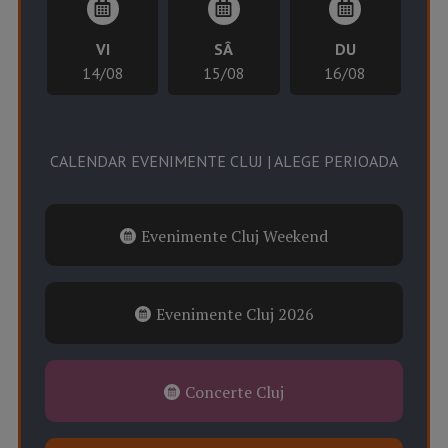
VI
SÂ
DU
14/08
15/08
16/08
CALENDAR EVENIMENTE CLUJ | ALEGE PERIOADA
Evenimente Cluj Weekend
Evenimente Cluj 2026
Concerte Cluj