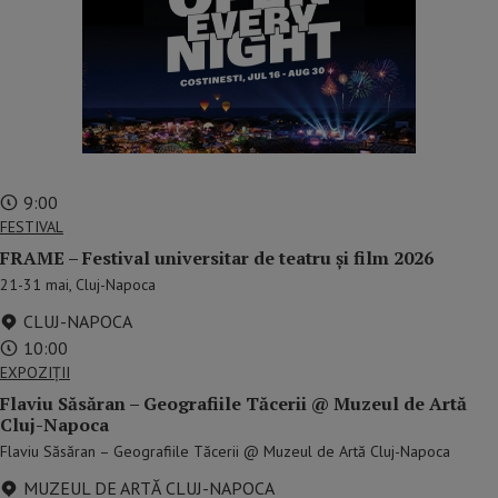
9:00
FESTIVAL
FRAME – Festival universitar de teatru și film 2026
21-31 mai, Cluj-Napoca
CLUJ-NAPOCA
10:00
EXPOZIȚII
Flaviu Săsăran – Geografiile Tăcerii @ Muzeul de Artă
Cluj-Napoca
Flaviu Săsăran – Geografiile Tăcerii @ Muzeul de Artă Cluj-Napoca
MUZEUL DE ARTĂ CLUJ-NAPOCA