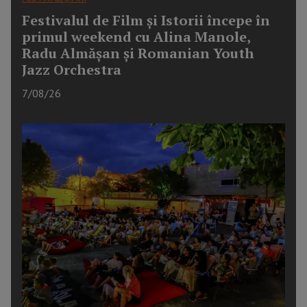
Festivalul de Film și Istorii începe în
primul weekend cu Alina Manole,
Radu Almășan și Romanian Youth
Jazz Orchestra
7/08/26