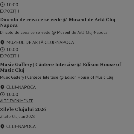
10:00
EXPOZIȚII
Dincolo de ceea ce se vede @ Muzeul de Artă Cluj-
Napoca
Dincolo de ceea ce se vede @ Muzeul de Artă Cluj-Napoca
MUZEUL DE ARTĂ CLUJ-NAPOCA
10:00
EXPOZIȚII
Music Gallery | Cântece Interzise @ Edison House of
Music Cluj
Music Gallery | Cântece Interzise @ Edison House of Music Cluj
CLUJ-NAPOCA
10:00
ALTE EVENIMENTE
Zilele Clujului 2026
Zilele Clujului 2026
CLUJ-NAPOCA