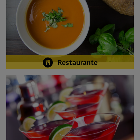
Restaurante