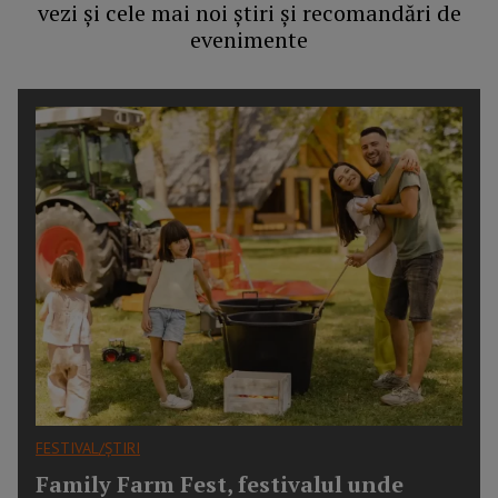
vezi și cele mai noi știri și recomandări de
evenimente
FESTIVAL/ȘTIRI
Family Farm Fest, festivalul unde