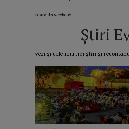
toate din weekend
Știri 
vezi și cele mai noi știri și recoma