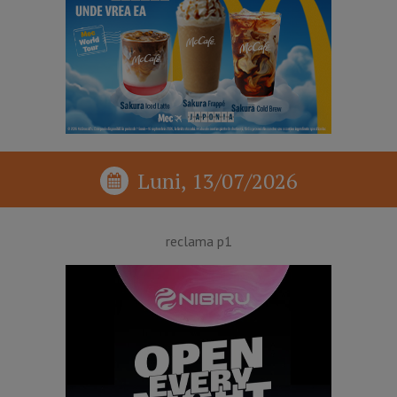
Luni, 13/07/2026
reclama p1