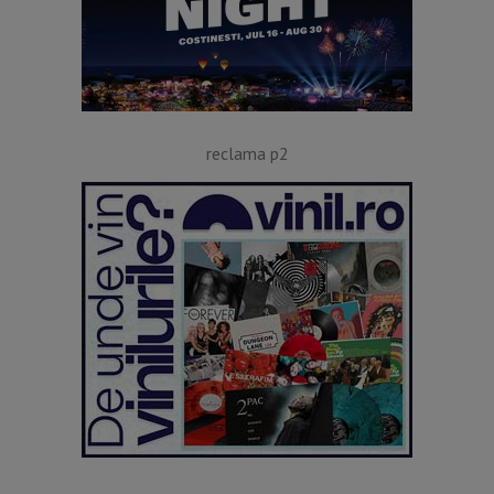
reclama p2