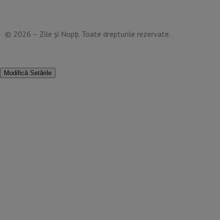
Contact
© 2026 – Zile și Nopți. Toate drepturile rezervate.
Modifică Setările