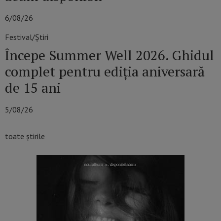
6/08/26
Festival/Știri
Începe Summer Well 2026. Ghidul
complet pentru ediția aniversară
de 15 ani
5/08/26
toate știrile