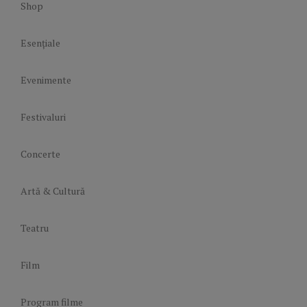
Shop
Esențiale
Evenimente
Festivaluri
Concerte
Artă & Cultură
Teatru
Film
Program filme