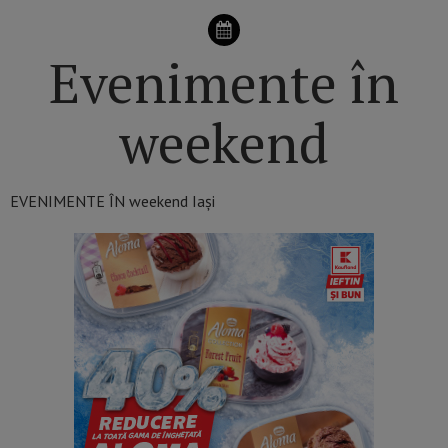
Evenimente în
weekend
EVENIMENTE ÎN weekend Iași