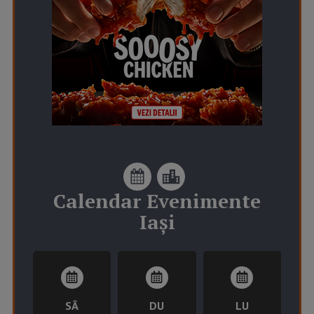
Calendar
Evenimente
Iași
SÂ
DU
LU