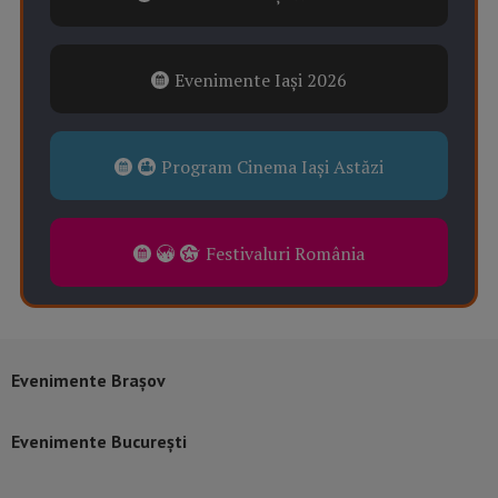
Evenimente Iași 2026
Program Cinema Iași Astăzi
Festivaluri România
Evenimente Brașov
Evenimente București