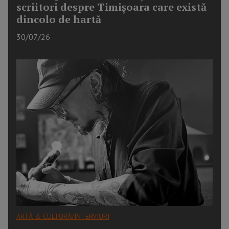
scriitori despre Timișoara care există
dincolo de hartă
30/07/26
ARTĂ & CULTURĂ/INTERVIURI