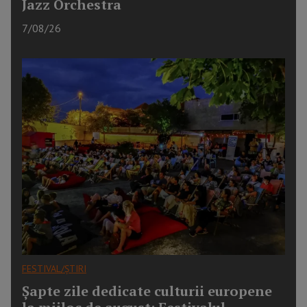
Jazz Orchestra
7/08/26
FESTIVAL/ȘTIRI
Șapte zile dedicate culturii europene