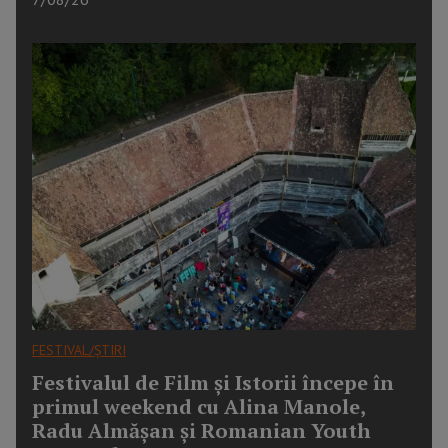
FESTIVAL/ȘTIRI
Festivalul de Film și Istorii începe în
primul weekend cu Alina Manole,
Radu Almășan și Romanian Youth