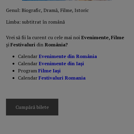
Genul: Biografic, Dramă, Filme, Istoric
Limba: subtitrat în română
Vrei să fii la curent cu cele mai noi
Evenimente, Filme
și
Festivaluri
din
România?
Calendar
Evenimente din România
Calendar
Evenimente din Iași
Program
Filme Iași
Calendar
Festivaluri Romania
Cumpără bilete