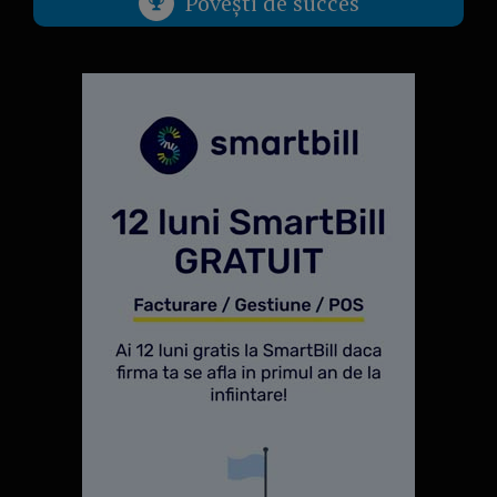
Povești de succes