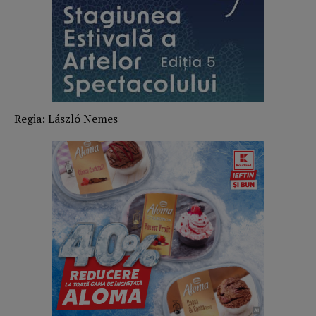
Regia: László Nemes