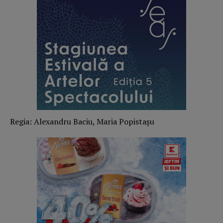
Regia: Alexandru Baciu, Maria Popistașu