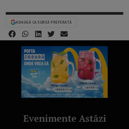
ADAUGĂ CA SURSĂ PREFERATĂ
Evenimente Astăzi