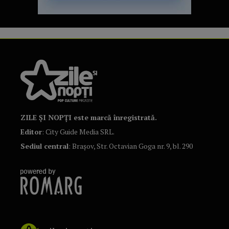
ZILE ȘI NOPȚI este marcă înregistrată.
Editor
: City Guide Media SRL.
Sediul central
: Brașov, Str. Octavian Goga nr. 9, bl. 290