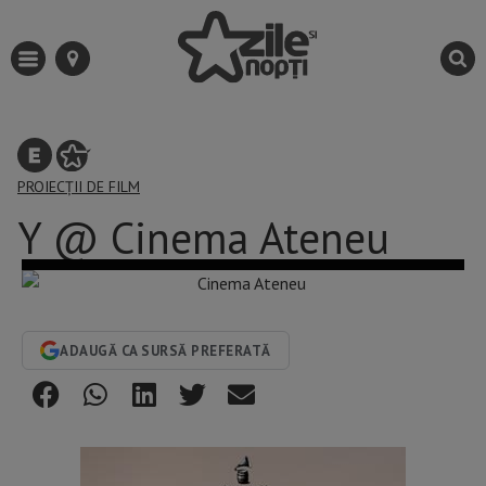
PROIECȚII DE FILM
Y @ Cinema Ateneu
ADAUGĂ CA SURSĂ PREFERATĂ