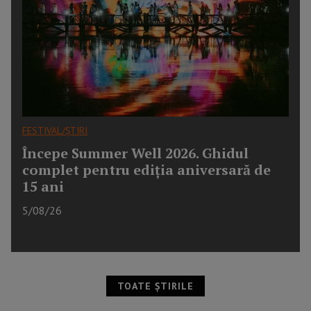
FESTIVAL/ȘTIRI
Începe Summer Well 2026. Ghidul
complet pentru ediția aniversară de
15 ani
5/08/26
TOATE ȘTIRILE