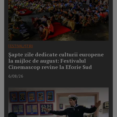
FESTIVAL/ȘTIRI
Șapte zile dedicate culturii europene
la mijloc de august: Festivalul
Cinemascop revine la Eforie Sud
6/08/26