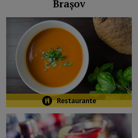
Brașov
Restaurante