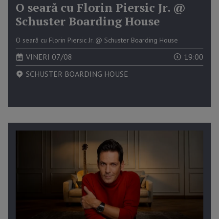
O seară cu Florin Piersic Jr. @
Schuster Boarding House
O seară cu Florin Piersic Jr. @ Schuster Boarding House
VINERI 07/08
19:00
SCHUSTER BOARDING HOUSE