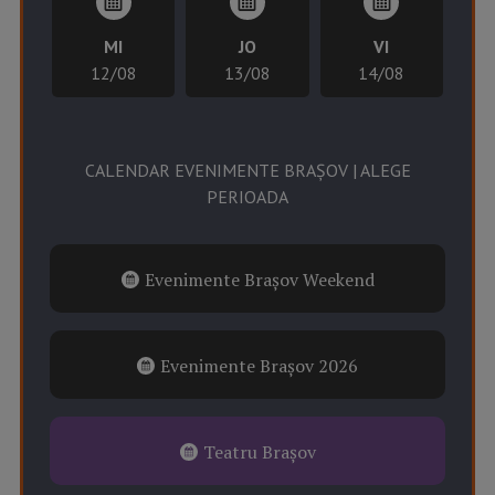
MI
JO
VI
12/08
13/08
14/08
CALENDAR EVENIMENTE BRAȘOV | ALEGE
PERIOADA
Evenimente Brașov Weekend
Evenimente Brașov 2026
Teatru Brașov