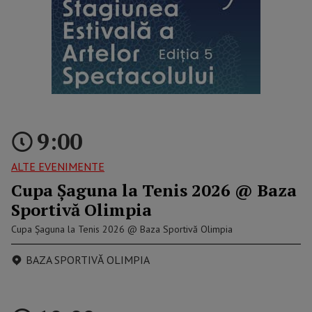
9:00
ALTE EVENIMENTE
Cupa Șaguna la Tenis 2026 @ Baza
Sportivă Olimpia
Cupa Șaguna la Tenis 2026 @ Baza Sportivă Olimpia
BAZA SPORTIVĂ OLIMPIA