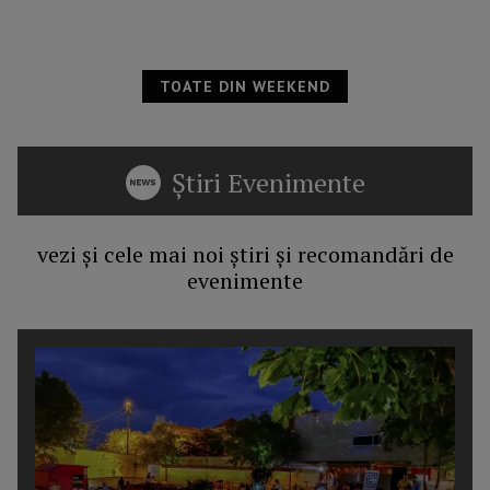
TOATE DIN WEEKEND
Știri Evenimente
vezi și cele mai noi știri și recomandări de
evenimente