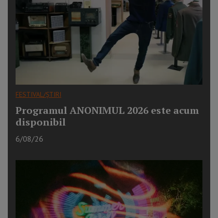
FESTIVAL/ȘTIRI
Programul ANONIMUL 2026 este acum
disponibil
6/08/26