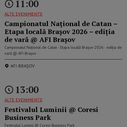
11:00
ALTE EVENIMENTE
Campionatul Național de Catan –
Etapa locală Brașov 2026 – ediția
de vară @ AFI Brașov
Campionatul Național de Catan - Etapa locală Brașov 2026 - ediția de
vară @ AFI Brașov
AFI BRAȘOV
13:00
ALTE EVENIMENTE
Festivalul Luminii @ Coresi
Business Park
Festivalul Luminii @ Coresi Business Park