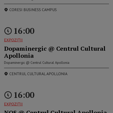
CORESI BUSINESS CAMPUS
16:00
EXPOZIȚII
Dopaminergic @ Centrul Cultural
Apollonia
Dopaminergic @ Centrul Cultural Apollonia
CENTRUL CULTURAL APOLLONIA
16:00
EXPOZIȚII
NOS @ Centrul Cultural Apollonia