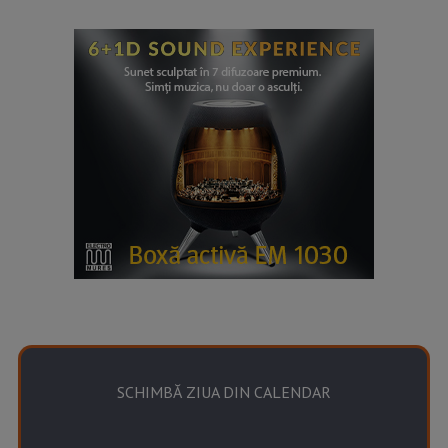
SCHIMBĂ ZIUA DIN CALENDAR