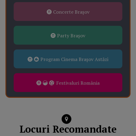
Concerte Brașov
Party Brașov
Program Cinema Brașov Astăzi
Festivaluri România
Locuri Recomandate