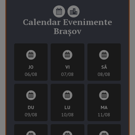
Calendar
Evenimente
Brașov
JO
VI
SÂ
06/08
07/08
08/08
DU
LU
MA
09/08
10/08
11/08