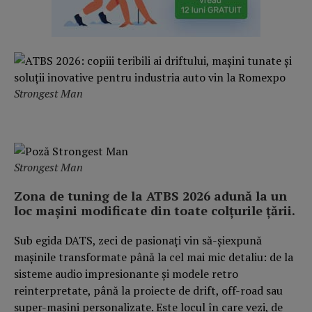
Strongest Man
Strongest Man
Zona de tuning de la ATBS 2026 adună la un
loc mașini modificate din toate colțurile țării.
Sub egida DATS, zeci de pasionați vin să-șiexpună
mașinile transformate până la cel mai mic detaliu: de la
sisteme audio impresionante și modele retro
reinterpretate, până la proiecte de drift, off-road sau
super-mașini personalizate. Este locul în care vezi, de