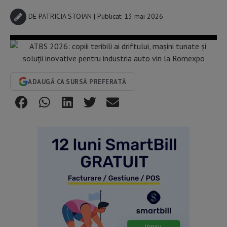
DE
PATRICIA STOIAN
| Publicat: 13 mai 2026
ADAUGĂ CA SURSĂ PREFERATĂ