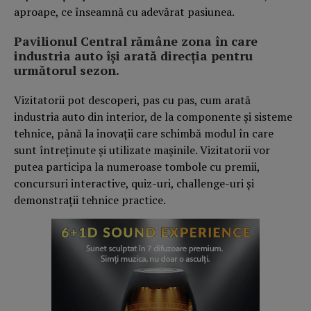
aproape, ce înseamnă cu adevărat pasiunea.
Pavilionul Central rămâne zona în care
industria auto își arată direcția pentru
următorul sezon.
Vizitatorii pot descoperi, pas cu pas, cum arată
industria auto din interior, de la componente și sisteme
tehnice, până la inovații care schimbă modul în care
sunt întreținute și utilizate mașinile. Vizitatorii vor
putea participa la numeroase tombole cu premii,
concursuri interactive, quiz-uri, challenge-uri și
demonstrații tehnice practice.