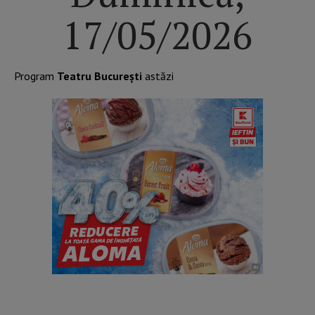
17/05/2026
Program
Teatru București
astăzi