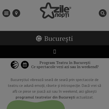
București
Program Teatru în București
Ce spectacole vezi azi sau în weekend?
Bucureștiul vibrează seară de seară prin spectacole de
teatru ce adună emoții, râsete și introspecție. Dacă vrei să
afli ce piese se joacă azi sau în weekend, aici găsești
programul teatrelor din București
actualizat.