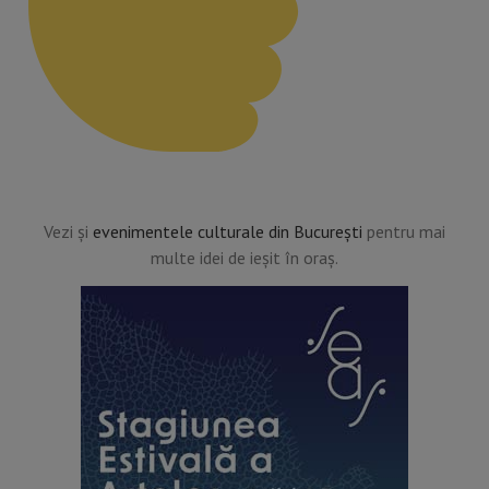
Vezi și
evenimentele culturale din București
pentru mai
multe idei de ieșit în oraș.