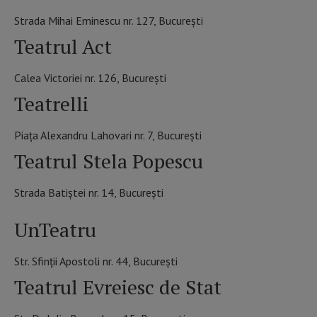
Strada Mihai Eminescu nr. 127, București
Teatrul Act
Calea Victoriei nr. 126, București
Teatrelli
Piața Alexandru Lahovari nr. 7, București
Teatrul Stela Popescu
Strada Batiștei nr. 14, București
UnTeatru
Str. Sfinții Apostoli nr. 44, București
Teatrul Evreiesc de Stat