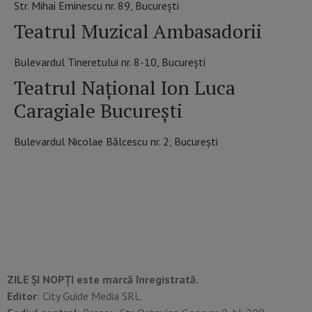
Str. Mihai Eminescu nr. 89, București
Teatrul Muzical Ambasadorii
Bulevardul Tineretului nr. 8-10, București
Teatrul Național Ion Luca
Caragiale București
Bulevardul Nicolae Bălcescu nr. 2, București
ZILE ȘI NOPȚI este marcă înregistrată.
Editor
: City Guide Media SRL.