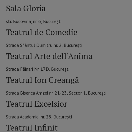
Sala Gloria
str. Bucovina, nr. 6, București
Teatrul de Comedie
Strada Sfântul Dumitru nr. 2, București
Teatrul Arte dell’Anima
Strada Făinari Nr. 17D, București
Teatrul Ion Creangă
Strada Biserica Amzei nr. 21-23, Sector 1, București
Teatrul Excelsior
Strada Academiei nr. 28, București
Teatrul Infinit