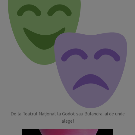
De la Teatrul Național la Godot sau Bulandra, ai de unde
alege!