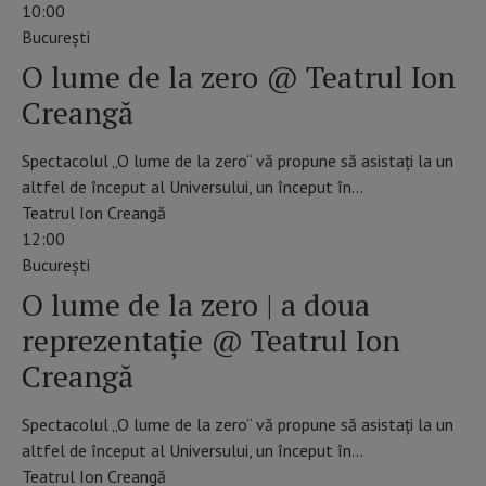
10:00
Bucureşti
O lume de la zero @ Teatrul Ion
Creangă
Spectacolul „O lume de la zero“ vă propune să asistați la un
altfel de început al Universului, un început în…
Teatrul Ion Creangă
12:00
Bucureşti
O lume de la zero | a doua
reprezentație @ Teatrul Ion
Creangă
Spectacolul „O lume de la zero“ vă propune să asistați la un
altfel de început al Universului, un început în…
Teatrul Ion Creangă