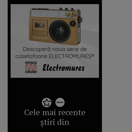
Cele mai recente
știri din