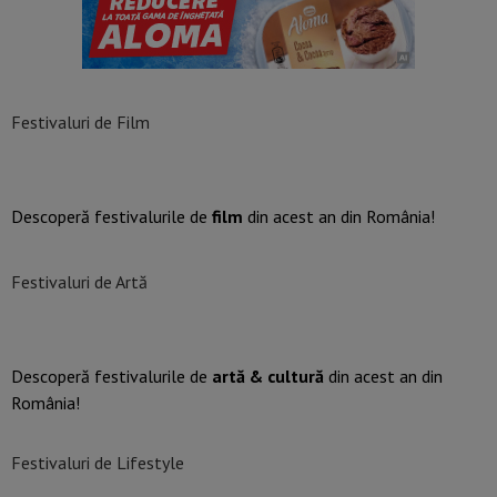
Festivaluri de Film
Descoperă festivalurile de
film
din acest an din România!
Festivaluri de Artă
Descoperă festivalurile de
artă & cultură
din acest an din
România!
Festivaluri de Lifestyle