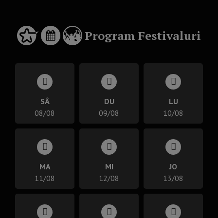
Program
Festivaluri
SÂ
DU
LU
08/08
09/08
10/08
MA
MI
JO
11/08
12/08
13/08