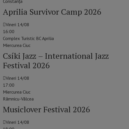
Constanţa
Aprilia Survivor Camp 2026
Vineri 14/08
16:00
Complex Turistic BC Aprilia
Miercurea Ciuc
Csíki Jazz – International Jazz
Festival 2026
Vineri 14/08
17:00
Miercurea Ciuc
Râmnicu-Vâlcea
Musiclover Festival 2026
Vineri 14/08