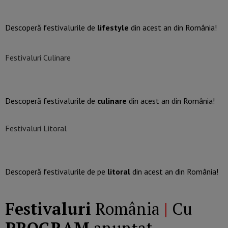
Descoperă festivalurile de
lifestyle
din acest an din România!
Festivaluri Culinare
Descoperă festivalurile de
culinare
din acest an din România!
Festivaluri Litoral
Descoperă festivalurile de pe
litoral
din acest an din România!
Festivaluri
România
|
Cu