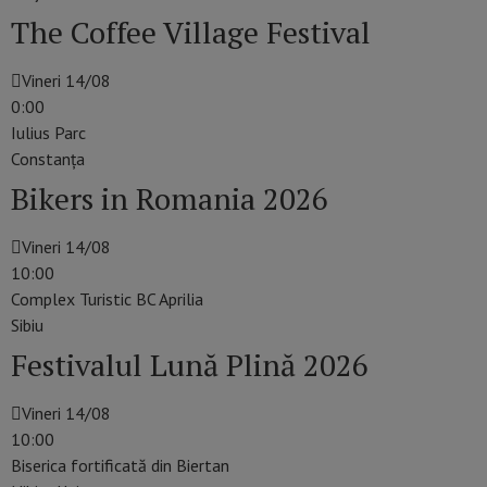
The Coffee Village Festival
Vineri 14/08
0:00
Iulius Parc
Constanţa
Bikers in Romania 2026
Vineri 14/08
10:00
Complex Turistic BC Aprilia
Sibiu
Festivalul Lună Plină 2026
Vineri 14/08
10:00
Biserica fortificată din Biertan