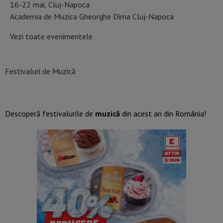
16-22 mai, Cluj-Napoca
Academia de Muzica Gheorghe Dima Cluj-Napoca
Vezi toate evenimentele
Festivaluri de Muzică
Descoperă festivalurile de
muzică
din acest an din România!