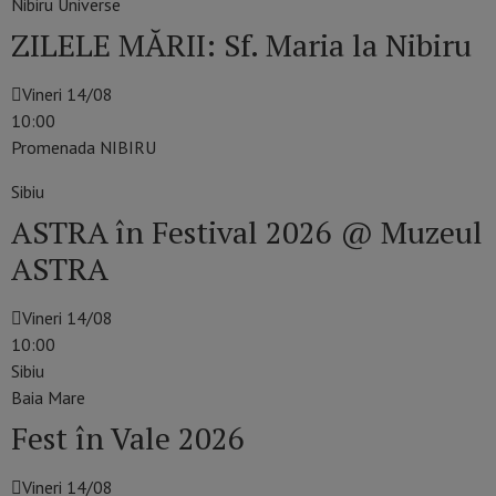
Nibiru Universe
ZILELE MĂRII: Sf. Maria la Nibiru
Vineri 14/08
10:00
Promenada NIBIRU
Sibiu
ASTRA în Festival 2026 @ Muzeul
ASTRA
Vineri 14/08
10:00
Sibiu
Baia Mare
Fest în Vale 2026
Vineri 14/08