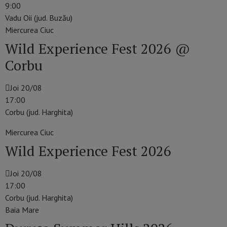
9:00
Vadu Oii (jud. Buzău)
Miercurea Ciuc
Wild Experience Fest 2026 @
Corbu
Joi 20/08
17:00
Corbu (jud. Harghita)
Miercurea Ciuc
Wild Experience Fest 2026
Joi 20/08
17:00
Corbu (jud. Harghita)
Baia Mare