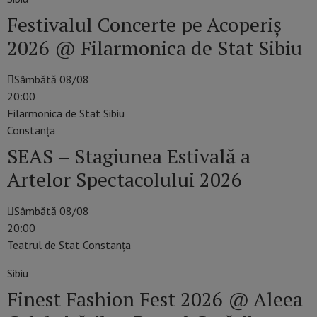
Festivalul Concerte pe Acoperiș
2026 @ Filarmonica de Stat Sibiu
Sâmbătă 08/08
20:00
Filarmonica de Stat Sibiu
Constanţa
SEAS – Stagiunea Estivală a
Artelor Spectacolului 2026
Sâmbătă 08/08
20:00
Teatrul de Stat Constanţa
Sibiu
Finest Fashion Fest 2026 @ Aleea