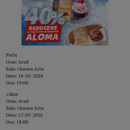
Perla
Oras: Arad
Sala: Cinema Arta
Data: 16-05-2026
Ora: 19:00
.câine
Oras: Arad
Sala: Cinema Arta
Data: 17-05-2026
Ora: 18:00