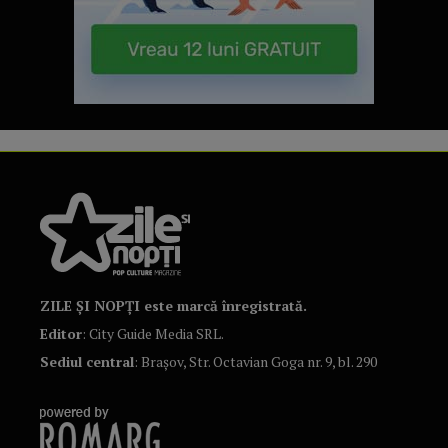
ZILE ȘI NOPȚI este marcă înregistrată.
Editor
: City Guide Media SRL.
Sediul central
: Brașov, Str. Octavian Goga nr. 9, bl. 290