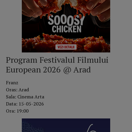
Program Festivalul Filmului
European 2026 @ Arad
Franz
Oras: Arad
Sala: Cinema Arta
Data: 15-05-2026
Ora: 19:00