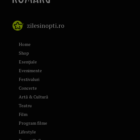
zilesinopti.ro
Home
Shop
Esențiale
Evenimente
Festivaluri
Concerte
Artă & Cultură
Teatru
Film
Program filme
Lifestyle