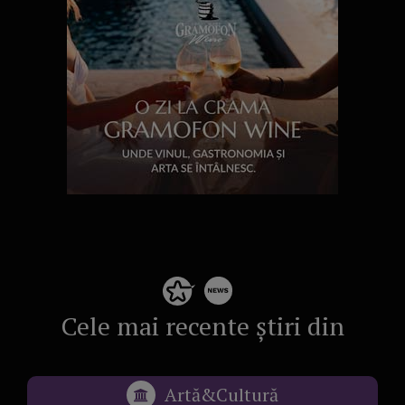
Cele mai recente știri din
Artă&Cultură