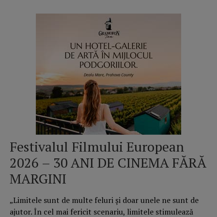
Festivalul Filmului European
2026 – 30 ANI DE CINEMA FĂRĂ
MARGINI
„Limitele sunt de multe feluri și doar unele ne sunt de
ajutor. În cel mai fericit scenariu, limitele stimulează