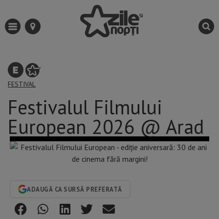
FESTIVAL
Festivalul Filmului
European 2026 @ Arad
ADAUGĂ CA SURSĂ PREFERATĂ