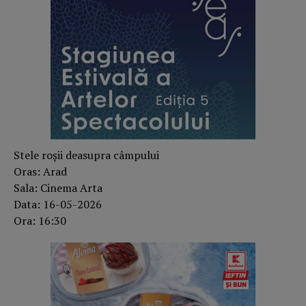
Stele roșii deasupra câmpului
Oras: Arad
Sala: Cinema Arta
Data: 16-05-2026
Ora: 16:30