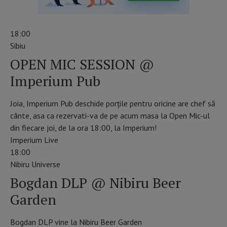
18:00
Sibiu
OPEN MIC SESSION @
Imperium Pub
Joia, Imperium Pub deschide porțile pentru oricine are chef să
cânte, asa ca rezervati-va de pe acum masa la Open Mic-ul
din fiecare joi, de la ora 18:00, la Imperium!
Imperium Live
18:00
Nibiru Universe
Bogdan DLP @ Nibiru Beer
Garden
Bogdan DLP vine la Nibiru Beer Garden