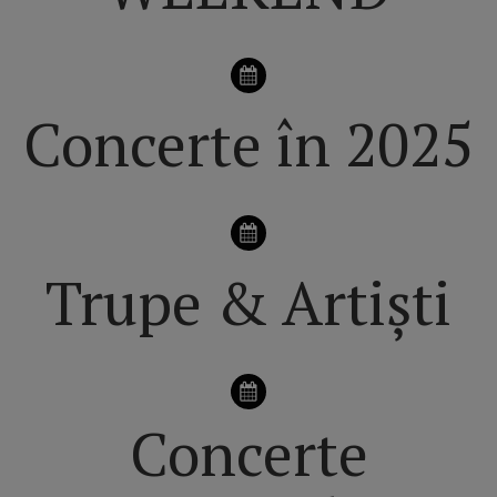
Concerte în 2025
Trupe & Artiști
Concerte