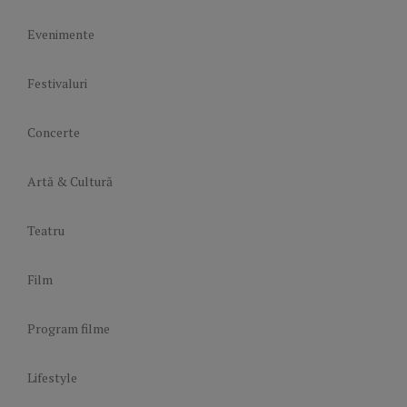
Evenimente
Festivaluri
Concerte
Artă & Cultură
Teatru
Film
Program filme
Lifestyle