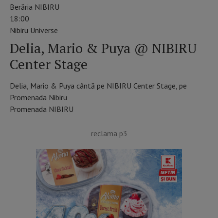
Berăria NIBIRU
18:00
Nibiru Universe
Delia, Mario & Puya @ NIBIRU
Center Stage
Delia, Mario & Puya cântă pe NIBIRU Center Stage, pe
Promenada Nibiru
Promenada NIBIRU
reclama p3