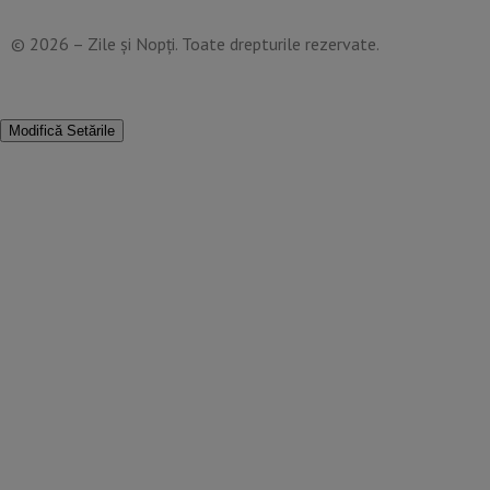
© 2026 – Zile și Nopți. Toate drepturile rezervate.
Modifică Setările