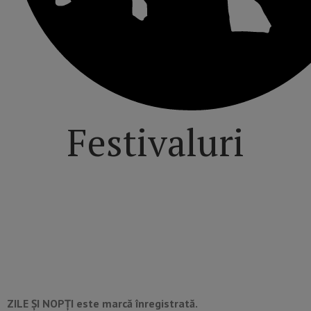
Festivaluri
ZILE ȘI NOPȚI este marcă înregistrată.