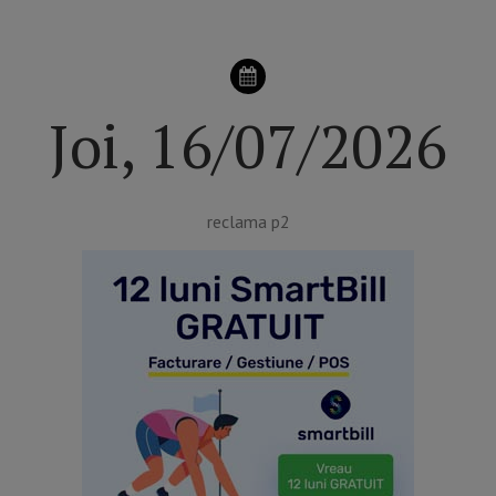
Joi, 16/07/2026
reclama p2