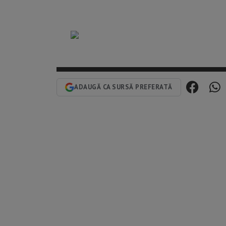
ADAUGĂ CA SURSĂ PREFERATĂ