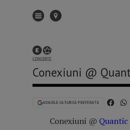
CONCERTE
Conexiuni @ Quant
ADAUGĂ CA SURSĂ PREFERATĂ
Conexiuni @
Quantic