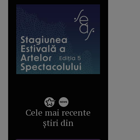
Cele mai recente
știri din