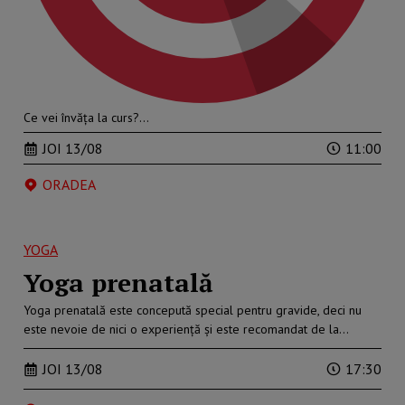
Ce vei învăța la curs?…
JOI 13/08
11:00
ORADEA
YOGA
Yoga prenatală
Yoga prenatală este concepută special pentru gravide, deci nu
este nevoie de nici o experiență și este recomandat de la…
JOI 13/08
17:30