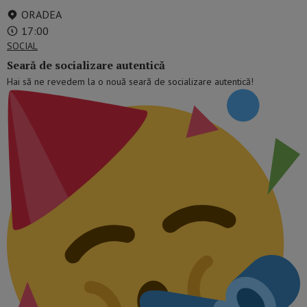
ORADEA
17:00
SOCIAL
Seară de socializare autentică
Hai să ne revedem la o nouă seară de socializare autentică!