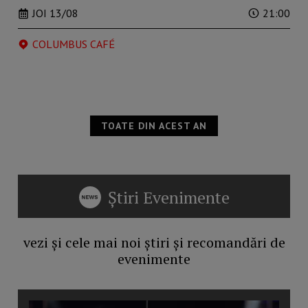
JOI 13/08
21:00
COLUMBUS CAFÉ
TOATE DIN ACEST AN
Știri Evenimente
vezi și cele mai noi știri și recomandări de
evenimente