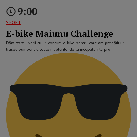
9:00
SPORT
E-bike Maiunu Challenge
Dăm startul verii cu un concurs e-bike pentru care am pregătit un
traseu bun pentru toate nivelurile, de la începători la pro