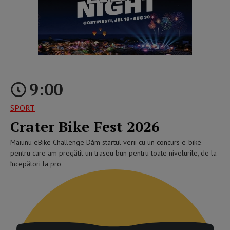
9:00
SPORT
Crater Bike Fest 2026
Maiunu eBike Challenge Dăm startul verii cu un concurs e-bike
pentru care am pregătit un traseu bun pentru toate nivelurile, de la
începători la pro