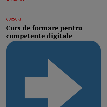
CURSURI
Curs de formare pentru
competente digitale