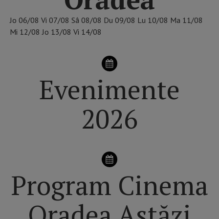
Jo
06/08
Vi
07/08
Sâ
08/08
Du
09/08
Lu
10/08
Ma
11/08
Mi
12/08
Jo
13/08
Vi
14/08
Evenimente
2026
Program Cinema
Oradea Astăzi