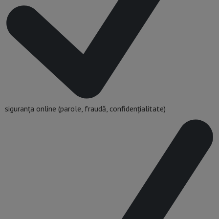
siguranța online (parole, fraudă, confidențialitate)