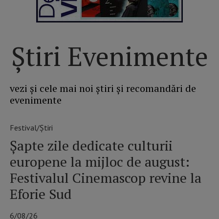
Știri Evenimente
vezi și cele mai noi știri și recomandări de
evenimente
Festival/Știri
Șapte zile dedicate culturii
europene la mijloc de august:
Festivalul Cinemascop revine la
Eforie Sud
6/08/26