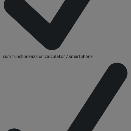
cum funcționează un calculator / smartphone