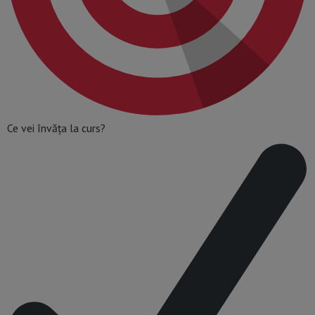
Ce vei învăța la curs?