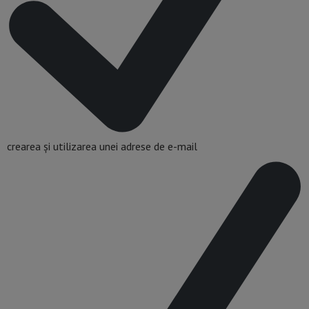
crearea și utilizarea unei adrese de e-mail