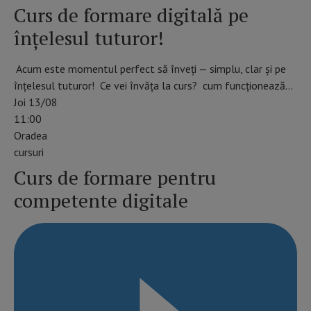
Curs de formare digitală pe
înțelesul tuturor!
Acum este momentul perfect să înveți — simplu, clar și pe
înțelesul tuturor! Ce vei învăța la curs? cum funcționează…
Joi 13/08
11:00
Oradea
cursuri
Curs de formare pentru
competente digitale