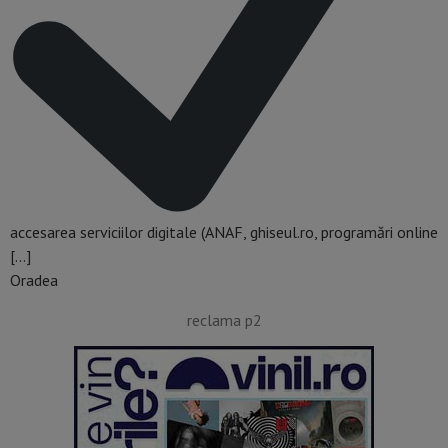
accesarea serviciilor digitale (ANAF, ghiseul.ro, programări online
[…]
Oradea
reclama p2