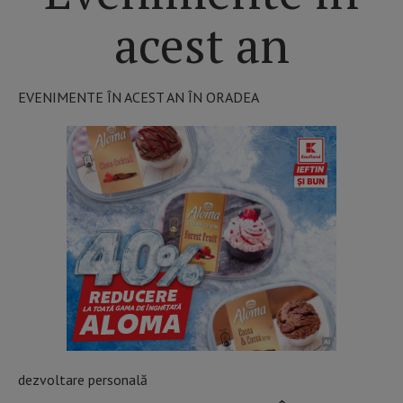
acest an
EVENIMENTE ÎN ACEST AN ÎN ORADEA
dezvoltare personală