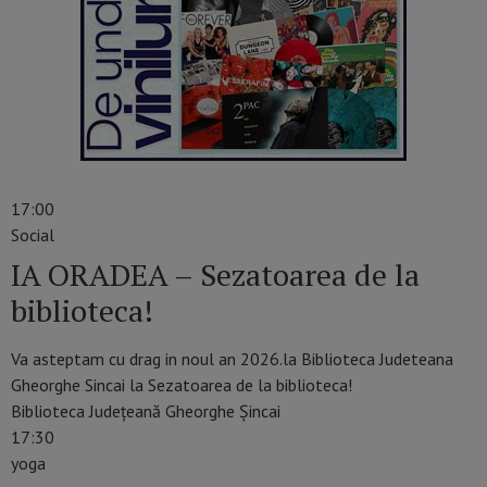
17:00
Social
IA ORADEA – Sezatoarea de la
biblioteca!
Va asteptam cu drag in noul an 2026.la Biblioteca Judeteana
Gheorghe Sincai la Sezatoarea de la biblioteca!
Biblioteca Judeţeană Gheorghe Şincai
17:30
yoga