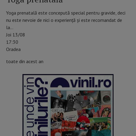
Yoga prenatală este concepută special pentru gravide, deci
nu este nevoie de nici o experiență și este recomandat de
la…
Joi 13/08
17:30
Oradea
toate din acest an