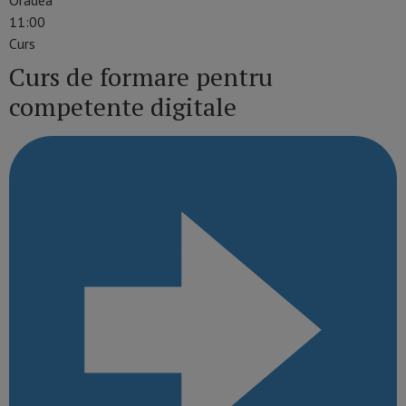
11:00
Curs
Curs de formare pentru
competente digitale