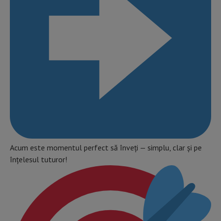
Acum este momentul perfect să înveți — simplu, clar și pe
înțelesul tuturor!