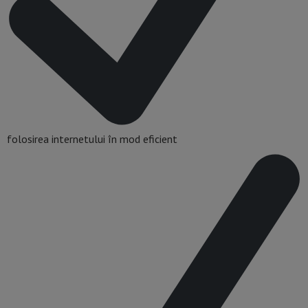
folosirea internetului în mod eficient