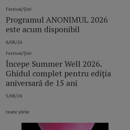
Festival/Știri
Programul ANONIMUL 2026
este acum disponibil
6/08/26
Festival/Știri
Începe Summer Well 2026.
Ghidul complet pentru ediția
aniversară de 15 ani
5/08/26
toate știrile