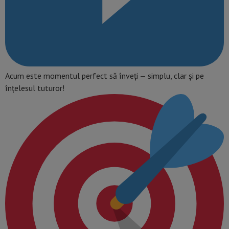
Acum este momentul perfect să înveți — simplu, clar și pe
înțelesul tuturor!