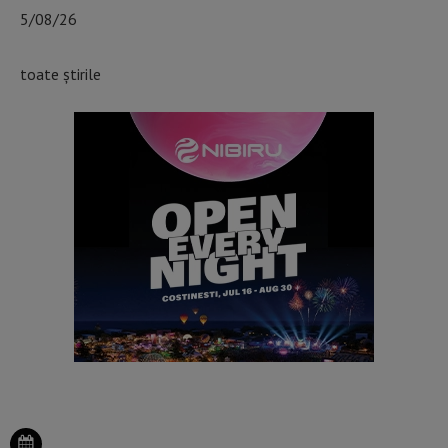
5/08/26
toate știrile