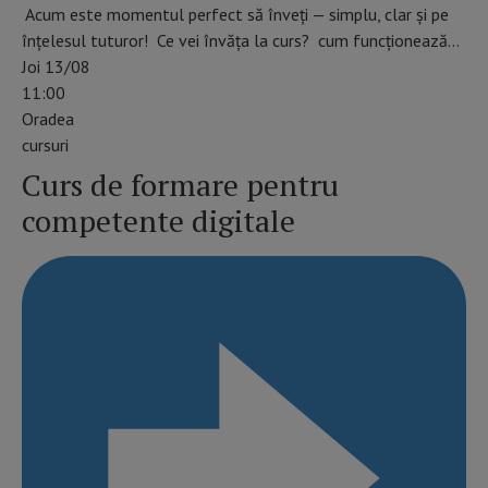
Acum este momentul perfect să înveți — simplu, clar și pe
înțelesul tuturor! Ce vei învăța la curs? cum funcționează…
Joi 13/08
11:00
Oradea
cursuri
Curs de formare pentru
competente digitale