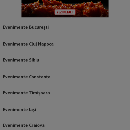
Evenimente București
Evenimente Cluj Napoca
Evenimente Sibiu
Evenimente Constanța
Evenimente Timișoara
Evenimente Iași
Evenimente Craiova