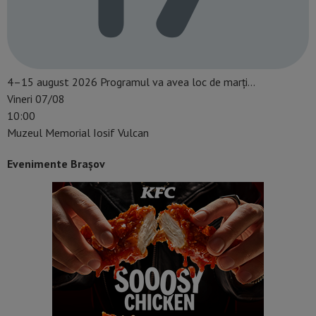
4–15 august 2026 Programul va avea loc de marți…
Vineri 07/08
10:00
Muzeul Memorial Iosif Vulcan
Evenimente Brașov