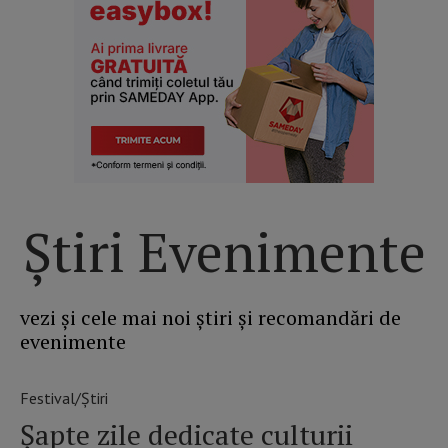
Știri Evenimente
vezi și cele mai noi știri și recomandări de
evenimente
Festival/Știri
Șapte zile dedicate culturii