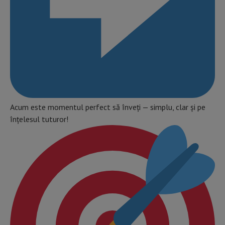
Acum este momentul perfect să înveți — simplu, clar și pe
înțelesul tuturor!