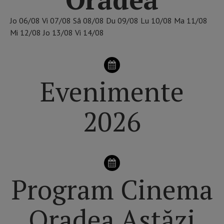
Jo
06/08
Vi
07/08
Sâ
08/08
Du
09/08
Lu
10/08
Ma
11/08
Mi
12/08
Jo
13/08
Vi
14/08
Evenimente
2026
Program Cinema
Oradea Astăzi