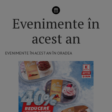
Evenimente în
acest an
EVENIMENTE ÎN ACEST AN ÎN ORADEA