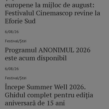
europene la mijloc de august:
Festivalul Cinemascop revine la
Eforie Sud
6/08/26
Festival/Știri
Programul ANONIMUL 2026
este acum disponibil
6/08/26
Festival/Știri
Începe Summer Well 2026.
Ghidul complet pentru ediția
aniversară de 15 ani