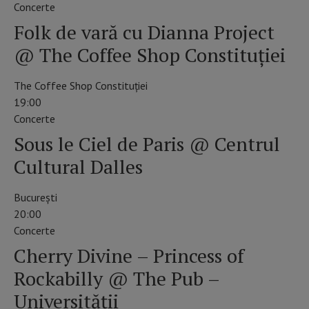
Concerte
Folk de vară cu Dianna Project
@ The Coffee Shop Constituției
The Coffee Shop Constituției
19:00
Concerte
Sous le Ciel de Paris @ Centrul
Cultural Dalles
București
20:00
Concerte
Cherry Divine – Princess of
Rockabilly @ The Pub –
Universității