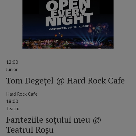
12:00
Junior
Tom Degețel @ Hard Rock Cafe
Hard Rock Cafe
18:00
Teatru
Fanteziile soțului meu @
Teatrul Roșu