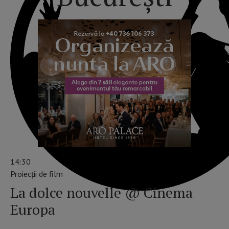
14:30
Proiecții de film
La dolce nouvelle @ Cinema
Europa