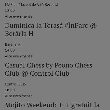
MARe – Muzeul de Artă Recentă
12:00
Alte evenimente
Duminica la Terasă #ÎnParc @
Berăria H
Berăria H
14:00
Alte evenimente
Casual Chess by Peono Chess
Club @ Control Club
Control Club
18:00
Alte evenimente
Mojito Weekend: 1+1 gratuit la