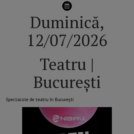
Duminică,
12/07/2026
Teatru |
București
Spectacole de teatru în București