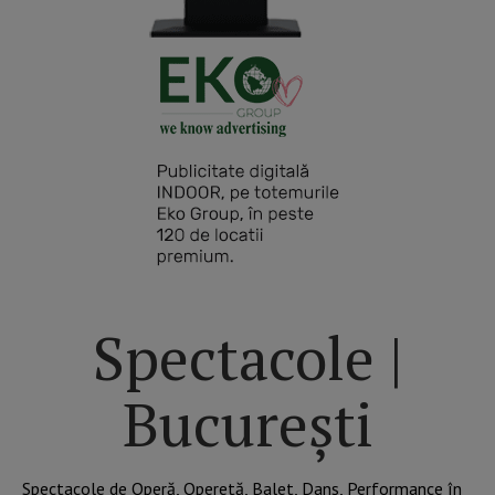
Spectacole |
București
Spectacole de Operă, Operetă, Balet, Dans, Performance în