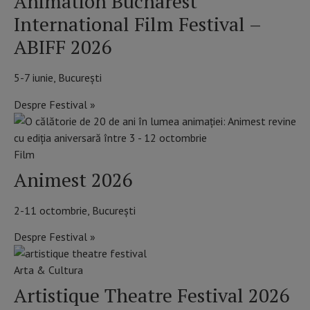
Animation Bucharest
International Film Festival –
ABIFF 2026
5-7 iunie, București
Despre Festival »
Film
Animest 2026
2-11 octombrie, București
Despre Festival »
Arta & Cultura
Artistique Theatre Festival 2026