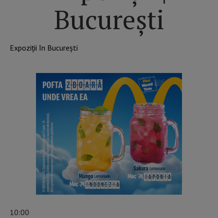
București
Expoziții în București
10:00